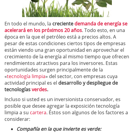
En todo el mundo, la
creciente
demanda de energía se
acelerará en los próximos 20 años
. Todo esto, en una
época en la que el petróleo está a precios altos. A
pesar de estas condiciones ciertos tipos de empresas
están viendo una gran oportunidad en aprovechar el
crecimiento de la energía al mismo tiempo que ofrecen
rendimientos atractivos para los inversores. Estas
oportunidades surgen principalmente de la
«
tecnología limpia
» del sector, con empresas cuya
actividad principal es el
desarrollo y despliegue de
tecnologías
verdes
.
Incluso si usted es un inversionista conservador, es
posible que desee agregar la exposición tecnología
limpia a su
cartera
. Éstos son algunos de los factores a
considerar:
Compañía en la que invierte es verde: