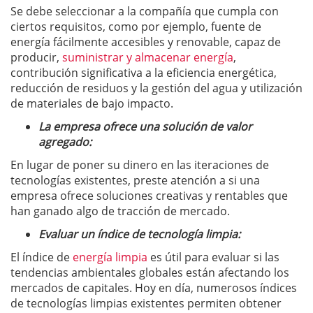
Se debe seleccionar a la compañía que cumpla con
ciertos requisitos, como por ejemplo, fuente de
energía fácilmente accesibles y renovable, capaz de
producir,
suministrar y almacenar energía
,
contribución significativa a la eficiencia energética,
reducción de residuos y la gestión del agua y utilización
de materiales de bajo impacto.
La empresa ofrece una solución de valor
agregado:
En lugar de poner su dinero en las iteraciones de
tecnologías existentes, preste atención a si una
empresa ofrece soluciones creativas y rentables que
han ganado algo de tracción de mercado.
Evaluar un índice de tecnología limpia:
El índice de
energía limpia
es útil para evaluar si las
tendencias ambientales globales están afectando los
mercados de capitales. Hoy en día, numerosos índices
de tecnologías limpias existentes permiten obtener