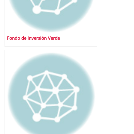
Fondo de Inversión Verde