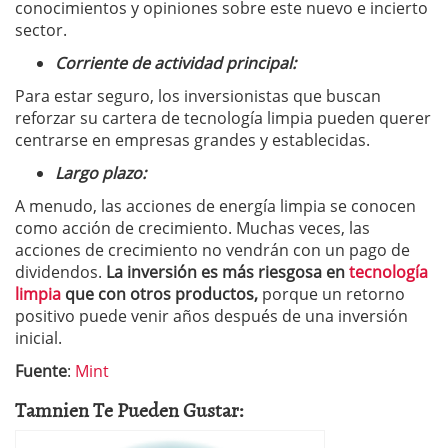
conocimientos y opiniones sobre este nuevo e incierto
sector.
Corriente de actividad principal:
Para estar seguro, los inversionistas que buscan
reforzar su cartera de tecnología limpia pueden querer
centrarse en empresas grandes y establecidas.
Largo plazo:
A menudo, las acciones de energía limpia se conocen
como acción de crecimiento. Muchas veces, las
acciones de crecimiento no vendrán con un pago de
dividendos.
La inversión es más riesgosa en
tecnología
limpia
que con otros productos,
porque un retorno
positivo puede venir años después de una inversión
inicial.
Fuente
:
Mint
Tamnien Te Pueden Gustar: