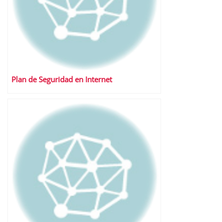
Plan de Seguridad en Internet