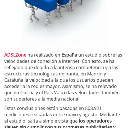
ADSLZone
ha realizado en
España
un estudio sobre las
velocidades de conexión a Internet. Con esto, se ha
reflejado que debido a la intensa competencia y a las
estructuras tecnológicas de punta, en Madrid y
Cataluña la velocidad a la que los usuarios pueden
acceder a la red es mayor. Asimismo, se ha relevado
que en Galicia y el País Vasco las velocidades también
son superiores a la media nacional.
Estas conclusiones están basadas en 808.921
mediciones realizadas entre mayo y agosto. Mediante
el estudio, salta a simple vista que
los operadores
siguen sin cumplir con sus promesas publicitarias y