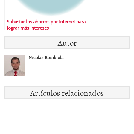
Subastar los ahorros por Internet para
lograr más intereses
Autor
Nicolas Rombiola
Artículos relacionados