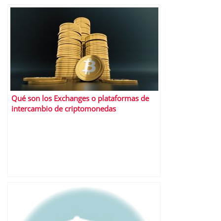
Qué son los Exchanges o plataformas de
intercambio de criptomonedas