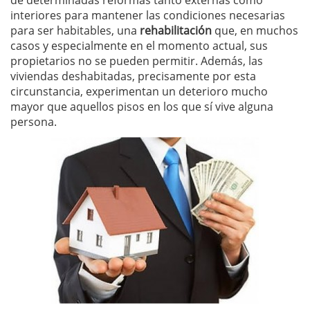
de determinadas reformas tanto externas como
interiores para mantener las condiciones necesarias
para ser habitables, una
rehabilitación
que, en muchos
casos y especialmente en el momento actual, sus
propietarios no se pueden permitir. Además, las
viviendas deshabitadas, precisamente por esta
circunstancia, experimentan un deterioro mucho
mayor que aquellos pisos en los que sí vive alguna
persona.