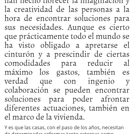
la creatividad de las personas a la
hora de encontrar soluciones para
sus necesidades. Aunque es cierto
que prácticamente todo el mundo se
ha visto obligado a apretarse el
cinturón y a prescindir de ciertas
comodidades para reducir al
máximo los gastos, también es
verdad que con ingenio y
colaboración se pueden encontrar
soluciones para poder afrontar
diferentes actuaciones, también en
el marco de la vivienda.
Y es que las casas, con el paso de los años, necesitan