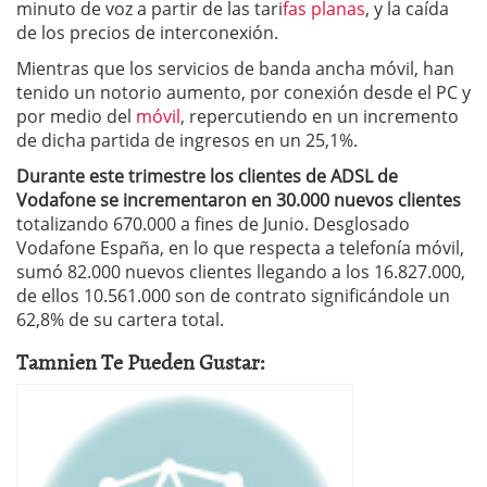
minuto de voz a partir de las tari
fas planas
, y la caída
de los precios de interconexión.
Mientras que los servicios de banda ancha móvil, han
tenido un notorio aumento, por conexión desde el PC y
por medio del
móvil
, repercutiendo en un incremento
de dicha partida de ingresos en un 25,1%.
Durante este trimestre los clientes de ADSL de
Vodafone se incrementaron en 30.000 nuevos clientes
totalizando 670.000 a fines de Junio. Desglosado
Vodafone España, en lo que respecta a telefonía móvil,
sumó 82.000 nuevos clientes llegando a los 16.827.000,
de ellos 10.561.000 son de contrato significándole un
62,8% de su cartera total.
Tamnien Te Pueden Gustar: