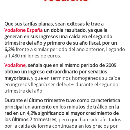
Que sus tarifas planas, sean exitosas le trae a
Vodafone España
un doble resultado, ya que le
generan en sus ingresos una caída en el segundo
trimestre del año y primero de su año fiscal, por un
6,2%
frente a similar periodo del año anterior, llegando
a 1.430 millones de euros.
Vodafone
, señala que en el mismo periodo de 2009
obtuvo un ingreso extraordinario por servicios
mayoristas,
y que en términos homogéneos su caída
en ingresos llegaría ser del 5,4% durante el segundo
trimestre del año.
Durante el último trimestre tuvo como característica
principal un aumento en los minutos de tráfico en la
red en un 4,2% significando el mayor crecimiento de
los últimos 7 trimestres
, pero que han sido afectados
por la caída de forma continuada en los precios por