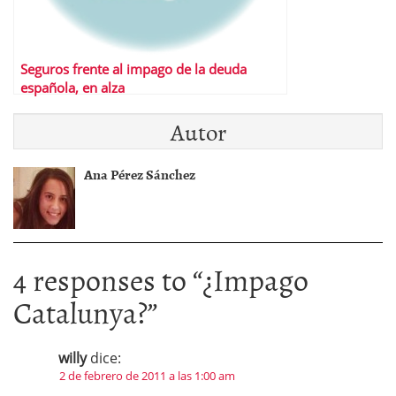
Seguros frente al impago de la deuda
española, en alza
Autor
Ana Pérez Sánchez
4 responses to “
¿Impago
Catalunya?
”
willy
dice:
2 de febrero de 2011 a las 1:00 am