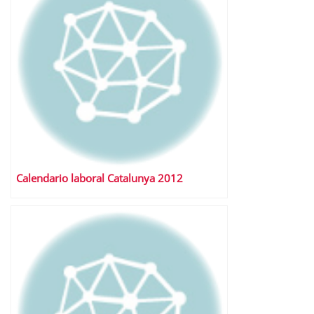
Calendario laboral Catalunya 2012