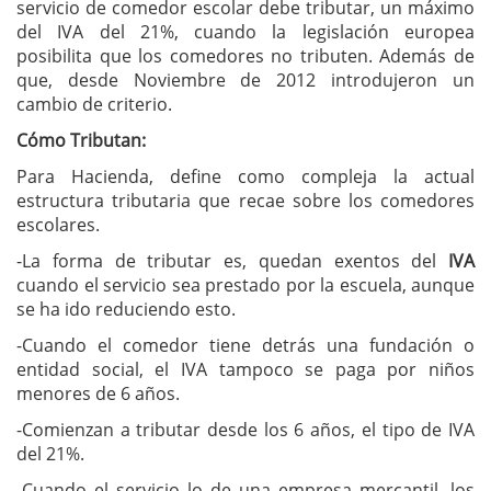
servicio de comedor escolar debe tributar, un máximo
del IVA del 21%, cuando la legislación europea
posibilita que los comedores no tributen. Además de
que, desde Noviembre de 2012 introdujeron un
cambio de criterio.
Cómo Tributan:
Para Hacienda, define como compleja la actual
estructura tributaria que recae sobre los comedores
escolares.
-La forma de tributar es, quedan exentos del
IVA
cuando el servicio sea prestado por la escuela, aunque
se ha ido reduciendo esto.
-Cuando el comedor tiene detrás una fundación o
entidad social, el IVA tampoco se paga por niños
menores de 6 años.
-Comienzan a tributar desde los 6 años, el tipo de IVA
del 21%.
-Cuando el servicio lo de una empresa mercantil, los