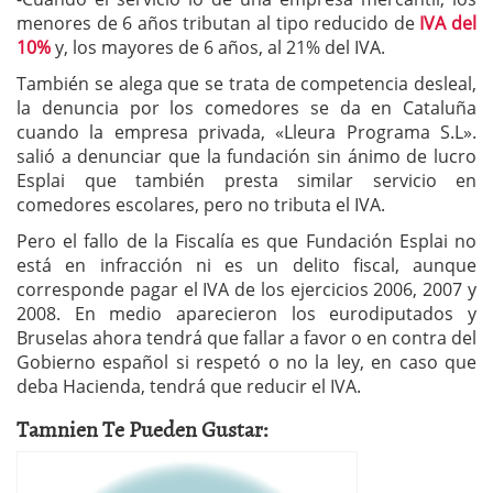
menores de 6 años tributan al tipo reducido de
IVA del
10%
y, los mayores de 6 años, al 21% del IVA.
También se alega que se trata de competencia desleal,
la denuncia por los comedores se da en Cataluña
cuando la empresa privada, «Lleura Programa S.L».
salió a denunciar que la fundación sin ánimo de lucro
Esplai que también presta similar servicio en
comedores escolares, pero no tributa el IVA.
Pero el fallo de la Fiscalía es que Fundación Esplai no
está en infracción ni es un delito fiscal, aunque
corresponde pagar el IVA de los ejercicios 2006, 2007 y
2008. En medio aparecieron los eurodiputados y
Bruselas ahora tendrá que fallar a favor o en contra del
Gobierno español si respetó o no la ley, en caso que
deba Hacienda, tendrá que reducir el IVA.
Tamnien Te Pueden Gustar: