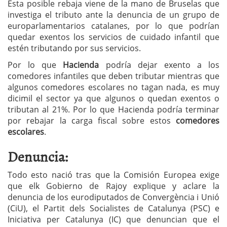
Esta posible rebaja viene de la mano de Bruselas que
investiga el tributo ante la denuncia de un grupo de
europarlamentarios catalanes, por lo que podrían
quedar exentos los servicios de cuidado infantil que
estén tributando por sus servicios.
Por lo que
Hacienda
podría dejar exento a los
comedores infantiles que deben tributar mientras que
algunos comedores escolares no tagan nada, es muy
dicimil el sector ya que algunos o quedan exentos o
tributan al 21%. Por lo que Hacienda podría terminar
por rebajar la carga fiscal sobre estos
comedores
escolares
.
Denuncia:
Todo esto nació tras que la Comisión Europea exige
que elk Gobierno de Rajoy explique y aclare la
denuncia de los eurodiputados de Convergència i Unió
(CiU), el Partit dels Socialistes de Catalunya (PSC) e
Iniciativa per Catalunya (IC) que denuncian que el