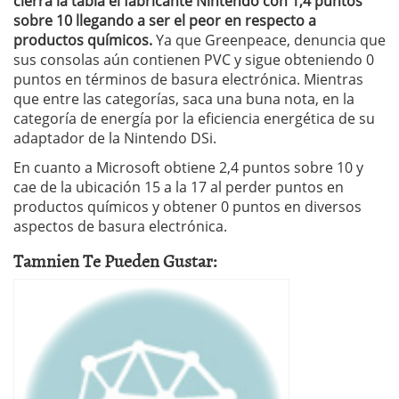
cierra la tabla el fabricante Nintendo con 1,4 puntos
sobre 10 llegando a ser el peor en respecto a
productos químicos.
Ya que Greenpeace, denuncia que
sus consolas aún contienen PVC y sigue obteniendo 0
puntos en términos de basura electrónica. Mientras
que entre las categorías, saca una buna nota, en la
categoría de energía por la eficiencia energética de su
adaptador de la Nintendo DSi.
En cuanto a Microsoft obtiene 2,4 puntos sobre 10 y
cae de la ubicación 15 a la 17 al perder puntos en
productos químicos y obtener 0 puntos en diversos
aspectos de basura electrónica.
Tamnien Te Pueden Gustar: