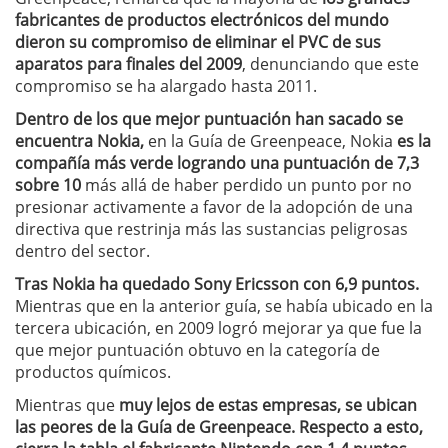
fabricantes de productos electrónicos del mundo
dieron su compromiso de eliminar el PVC de sus
aparatos para finales del 2009
, denunciando que este
compromiso se ha alargado hasta 2011.
Dentro de los que mejor puntuación han sacado se
encuentra Nokia,
en la Guía de Greenpeace, Nokia
es la
compañía más verde logrando una puntuación de 7,3
sobre 10
más allá de haber perdido un punto por no
presionar activamente a favor de la adopción de una
directiva que restrinja más las sustancias peligrosas
dentro del sector.
Tras Nokia ha quedado Sony Ericsson con 6,9 puntos.
Mientras que en la anterior guía, se había ubicado en la
tercera ubicación, en 2009 logró mejorar ya que fue la
que mejor puntuación obtuvo en la categoría de
productos químicos.
Mientras que
muy lejos de estas empresas, se ubican
las peores de la Guía de Greenpeace. Respecto a esto,