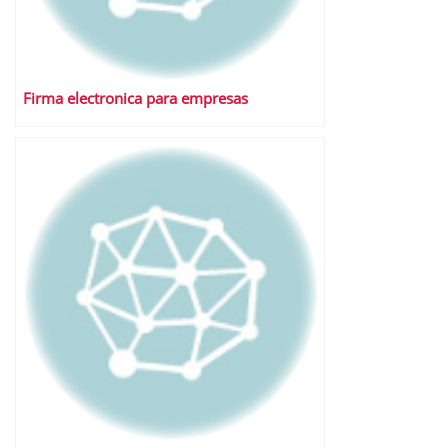
Firma electronica para empresas