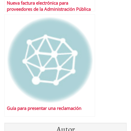
Nueva factura electrónica para
proveedores de la Administración Pública
Guía para presentar una reclamación
Autor