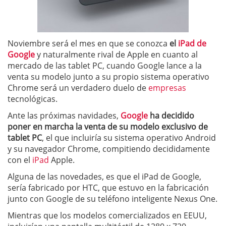
Noviembre será el mes en que se conozca
el
iPad de
Google
y naturalmente rival de Apple en cuanto al
mercado de las tablet PC, cuando Google lance a la
venta su modelo junto a su propio sistema operativo
Chrome será un verdadero duelo de
empresas
tecnológicas.
Ante las próximas navidades,
Google
ha decidido
poner en marcha la venta de su modelo exclusivo de
tablet PC
, el que incluiría su sistema operativo Android
y su navegador Chrome, compitiendo decididamente
con el
iPad
Apple.
Alguna de las novedades, es que el iPad de Google,
sería fabricado por HTC, que estuvo en la fabricación
junto con Google de su teléfono inteligente Nexus One.
Mientras que los modelos comercializados en EEUU,