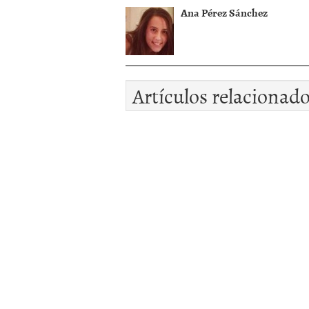
Ana Pérez Sánchez
Artículos relacionad