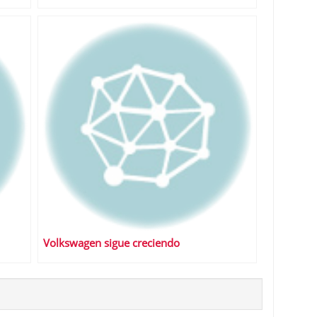
Volkswagen sigue creciendo