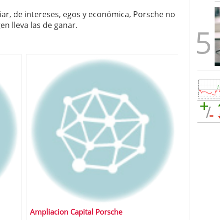
liar, de intereses, egos y económica, Porsche no
n lleva las de ganar.
Ampliacion Capital Porsche