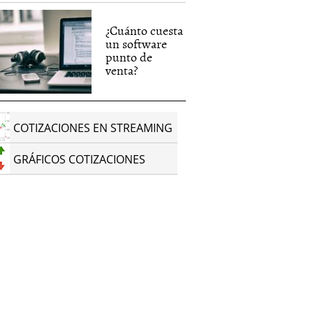
¿Cuánto cuesta
un software
punto de
venta?
COTIZACIONES EN STREAMING
GRÁFICOS COTIZACIONES