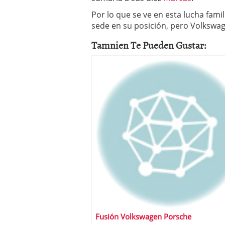
Por lo que se ve en esta lucha fami
sede en su posición, pero Volkswage
Tamnien Te Pueden Gustar:
Fusión Volkswagen Porsche