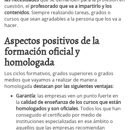
cuestión, el
profesorado que va a impartirlo y los
contenidos
. Siempre realizando tareas, grados o
cursos que sean agradables a la persona que los va a
hacer.
Aspectos positivos de la
formación oficial y
homologada
Los ciclos formativos, grados superiores o grados
medios que vayamos a realizar de manera
homologada
destacan por las siguientes ventajas
:
Garantía
: las empresas ven un punto fuerte en
la
calidad de enseñanza de los cursos que están
homologados y son oficiales
. Todos los que han
conseguido el certificado por medio de
instituciones especializadas en ese ámbito o
aquellos que las empresas recomiendan