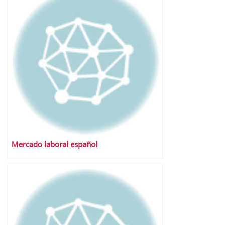
Mercado laboral español