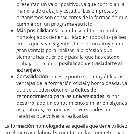
presentan un valor positivo, ya que controlan la
manera de trabajo y estudio. Las empresas y
organismos son conscientes de la formación que
cumple con un programa estricto.
Más posibilidades
: cuando se obtienen títulos
homologados tienen utilidad en todos los países
en los que sean vigentes, lo que constituye una
gran ventaja para realizar la profesión que
siempre has querido y para la que has estado
trabajando, con la
posibilidad de trasladarte al
extranjero
.
Convalidación
: en este punto son muy útiles las
ventajas de la formación oficial y homologada, ya
que se pueden obtener
créditos de
reconocimiento para las universidades
: si has
desarrollado un conocimiento similar en algunas
asignaturas, en muchas universidades no
tendrías que volver a realizarlas.
La
formación homologada
es aquella que tiene validez
en el mercado laboral y cuenta con las competencias