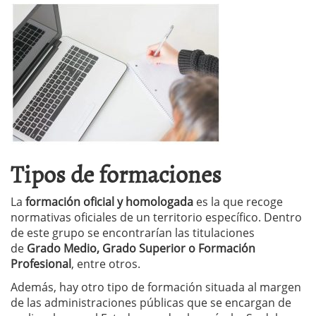
Tipos de formaciones
La
formación oficial y homologada
es la que recoge
normativas oficiales de un territorio específico. Dentro
de este grupo se encontrarían las titulaciones
de
Grado Medio, Grado Superior o Formación
Profesional
, entre otros.
Además, hay otro tipo de formación situada al margen
de las administraciones públicas que se encargan de