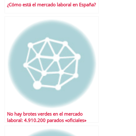
¿Cómo está el mercado laboral en España?
No hay brotes verdes en el mercado
laboral: 4.910.200 parados «oficiales»