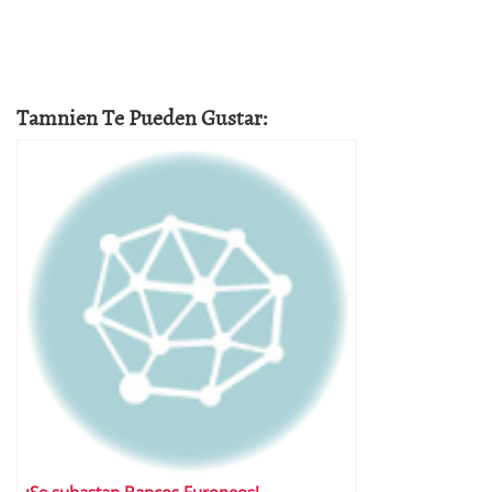
Tamnien Te Pueden Gustar: