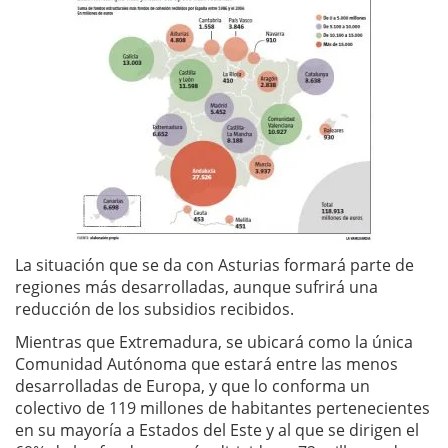
La situación que se da con Asturias formará parte de
regiones más desarrolladas, aunque sufrirá una
reducción de los subsidios recibidos.
Mientras que Extremadura, se ubicará como la única
Comunidad Autónoma que estará entre las menos
desarrolladas de Europa, y que lo conforma un
colectivo de 119 millones de habitantes pertenecientes
en su mayoría a Estados del Este y al que se dirigen el