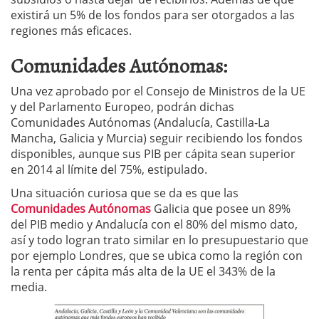
existirá un 5% de los fondos para ser otorgados a las
regiones más eficaces.
Comunidades Autónomas:
Una vez aprobado por el Consejo de Ministros de la UE
y del Parlamento Europeo, podrán dichas
Comunidades Autónomas (Andalucía, Castilla-La
Mancha, Galicia y Murcia) seguir recibiendo los fondos
disponibles, aunque sus PIB per cápita sean superior
en 2014 al límite del 75%, estipulado.
Una situación curiosa que se da es que las
Comunidades Autónomas
Galicia que posee un 89%
del PIB medio y Andalucía con el 80% del mismo dato,
así y todo logran trato similar en lo presupuestario que
por ejemplo Londres, que se ubica como la región con
la renta per cápita más alta de la UE el 343% de la
media.