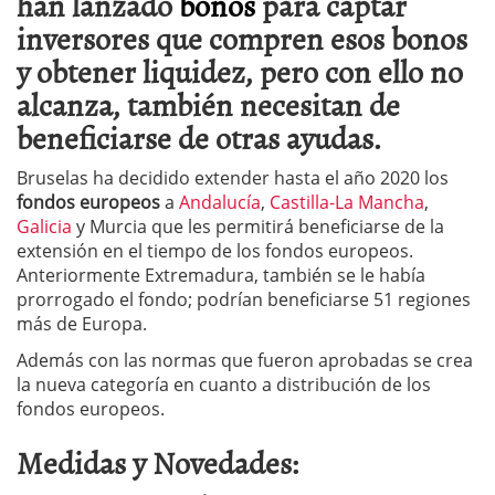
han lanzado
bonos
para captar
inversores que compren esos bonos
y obtener liquidez, pero con ello no
alcanza, también necesitan de
beneficiarse de otras ayudas.
Bruselas ha decidido extender hasta el año 2020 los
fondos europeos
a
Andalucía
,
Castilla-La Mancha
,
Galicia
y Murcia que les permitirá beneficiarse de la
extensión en el tiempo de los fondos europeos.
Anteriormente Extremadura, también se le había
prorrogado el fondo; podrían beneficiarse 51 regiones
más de Europa.
Además con las normas que fueron aprobadas se crea
la nueva categoría en cuanto a distribución de los
fondos europeos.
Medidas y Novedades: