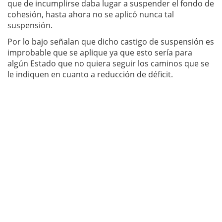
que de incumplirse daba lugar a suspender el fondo de
cohesión, hasta ahora no se aplicó nunca tal
suspensión.
Por lo bajo señalan que dicho castigo de suspensión es
improbable que se aplique ya que esto sería para
algún Estado que no quiera seguir los caminos que se
le indiquen en cuanto a reducción de déficit.