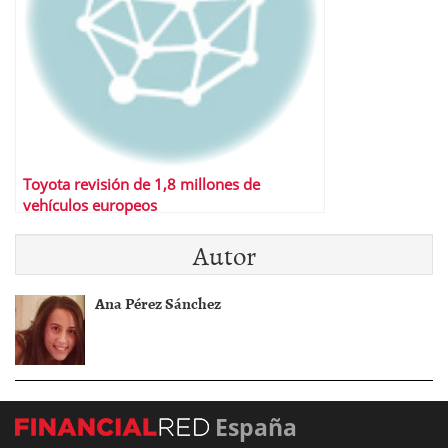
Toyota revisión de 1,8 millones de
vehículos europeos
Autor
Ana Pérez Sánchez
España