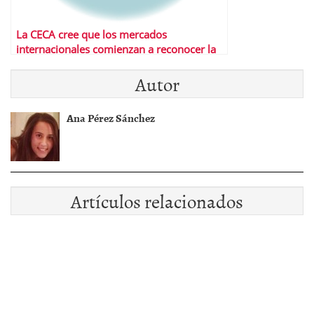
La CECA cree que los mercados
internacionales comienzan a reconocer la
solvencia de entidades españolas
Autor
Ana Pérez Sánchez
Artículos relacionados