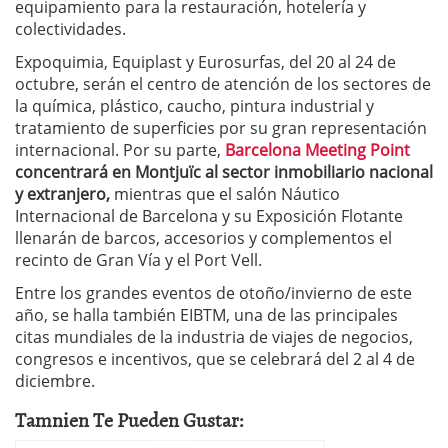
equipamiento para la restauración, hotelería y
colectividades.
Expoquimia, Equiplast y Eurosurfas, del 20 al 24 de
octubre, serán el centro de atención de los sectores de
la química, plástico, caucho, pintura industrial y
tratamiento de superficies por su gran representación
internacional. Por su parte,
Barcelona Meeting Point
concentrará en Montjuïc al sector inmobiliario nacional
y extranjero,
mientras que el salón Náutico
Internacional de Barcelona y su Exposición Flotante
llenarán de barcos, accesorios y complementos el
recinto de Gran Vía y el Port Vell.
Entre los grandes eventos de otoño/invierno de este
año, se halla también EIBTM, una de las principales
citas mundiales de la industria de viajes de negocios,
congresos e incentivos, que se celebrará del 2 al 4 de
diciembre.
Tamnien Te Pueden Gustar: