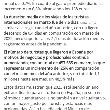
anual del 0,7%. En cuanto al gasto promedio diario, se
incrementó un 6,6%, alcanzando los 168 euros.
La duración media de los viajes de los turistas
internacionales en marzo fue de 7,6 días
, una cifra
similar a la registrada el año anterior, con un ligero
descenso de 0,4 días en comparación con marzo de
2022, pero superior a los 7 ,1 días de duración medios
registrados antes de la pandemia.
El número de turistas que llegaron a España por
motivos de negocios y profesionales continúa
aumentando, con un total de 457.535 en marzo, lo que
representa un incremento del 25% en comparación
con el mismo mes del año anterior
, y un total de 1,1
millones hasta ese mes, un 48,5% más.
Estos datos muestran que 2023 está siendo un año
extraordinario para el turismo en España, no solo en
términos cuantitativos, sino también a nivel cualitativo,
con un mayor gasto por turista y estancias más
prolongadas. Así lo ha señalado el Ministro de