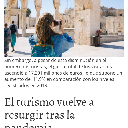
Sin embargo, a pesar de esta disminución en el
número de turistas, el gasto total de los visitantes
ascendió a 17.201 millones de euros, lo que supone un
aumento del 11,9% en comparación con los niveles
registrados en 2019.
El turismo vuelve a
resurgir tras la
pandemia