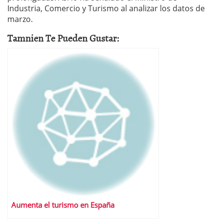
Industria, Comercio y Turismo al analizar los datos de
marzo.
Tamnien Te Pueden Gustar:
Aumenta el turismo en España