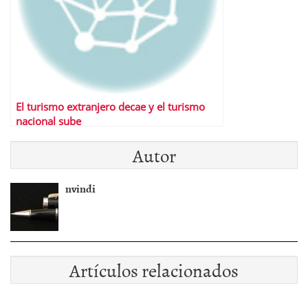
El turismo extranjero decae y el turismo
nacional sube
Autor
nvindi
Artículos relacionados