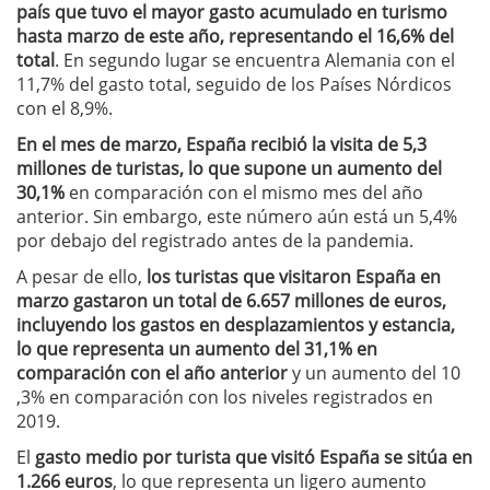
país que tuvo el mayor gasto acumulado en turismo
hasta marzo de este año, representando el 16,6% del
total
. En segundo lugar se encuentra Alemania con el
11,7% del gasto total, seguido de los Países Nórdicos
con el 8,9%.
En el mes de marzo, España recibió la visita de 5,3
millones de turistas, lo que supone un aumento del
30,1%
en comparación con el mismo mes del año
anterior. Sin embargo, este número aún está un 5,4%
por debajo del registrado antes de la pandemia.
A pesar de ello,
los turistas que visitaron España en
marzo gastaron un total de 6.657 millones de euros,
incluyendo los gastos en desplazamientos y estancia,
lo que representa un aumento del 31,1% en
comparación con el año anterior
y un aumento del 10
,3% en comparación con los niveles registrados en
2019.
El
gasto medio por turista que visitó España se sitúa en
1.266 euros
, lo que representa un ligero aumento