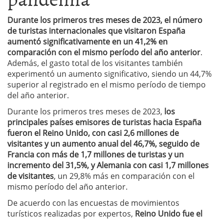
Durante los primeros tres meses de 2023, el número
de turistas internacionales que visitaron España
aumentó significativamente en un 41,2% en
comparación con el mismo período del año anterior
.
Además, el gasto total de los visitantes también
experimentó un aumento significativo, siendo un 44,7%
superior al registrado en el mismo período de tiempo
del año anterior.
Durante los primeros tres meses de 2023,
los
principales países emisores de turistas hacia España
fueron el Reino Unido, con casi 2,6 millones de
visitantes y un aumento anual del 46,7%, seguido de
Francia con más de 1,7 millones de turistas y un
incremento del 31,5%, y Alemania con casi 1,7 millones
de visitantes
, un 29,8% más en comparación con el
mismo período del año anterior.
De acuerdo con las encuestas de movimientos
turísticos realizadas por expertos,
Reino Unido fue el