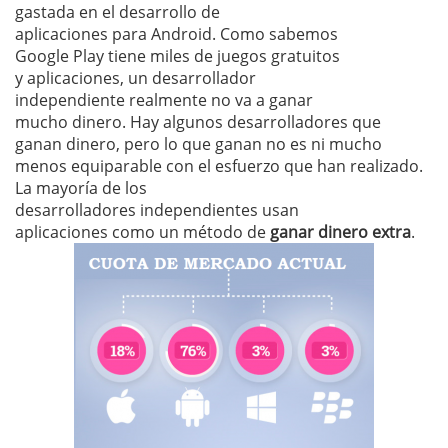
gastada en el desarrollo de
aplicaciones para Android. Como sabemos
Google Play tiene miles de juegos gratuitos
y aplicaciones, un desarrollador
independiente realmente no va a ganar
mucho dinero. Hay algunos desarrolladores que
ganan dinero, pero lo que ganan no es ni mucho
menos equiparable con el esfuerzo que han realizado.
La mayoría de los
desarrolladores independientes usan
aplicaciones como un método de
ganar dinero extra
.