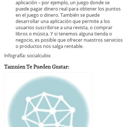
aplicación – por ejemplo, un juego donde se
puede pagar dinero real para obtener los puntos
en el juego o dinero. También se puede
desarrollar una aplicación que permite a los
usuarios suscribirse a una revista, o comprar
libros o música. Y si tenemos alguna tienda o
negocio, es posible que ofrecer nuestros servicios
o productos nos salga rentable.
Infografía: socialcubix
Tamnien Te Pueden Gustar: