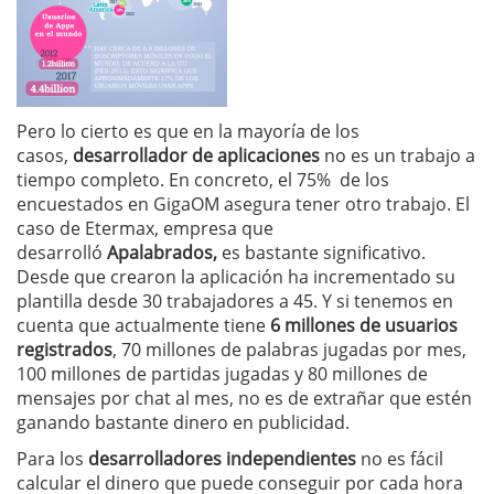
Pero lo cierto es que en la mayoría de los
casos,
desarrollador de aplicaciones
no es un trabajo a
tiempo completo. En concreto, el 75% de los
encuestados en GigaOM asegura tener otro trabajo. El
caso de Etermax, empresa que
desarrolló
Apalabrados,
es bastante significativo.
Desde que crearon la aplicación ha incrementado su
plantilla desde 30 trabajadores a 45. Y si tenemos en
cuenta que actualmente tiene
6 millones de usuarios
registrados
, 70 millones de palabras jugadas por mes,
100 millones de partidas jugadas y 80 millones de
mensajes por chat al mes, no es de extrañar que estén
ganando bastante dinero en publicidad.
Para los
desarrolladores independientes
no es fácil
calcular el dinero que puede conseguir por cada hora