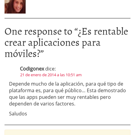
One response to “
¿Es rentable
crear aplicaciones para
móviles?
”
Codigonex
dice:
21 de enero de 2014 a las 10:51 am
Depende mucho de la aplicación, para qué tipo de
plataforma es, para qué público… Esta demostrado
que las apps pueden ser muy rentables pero
dependen de varios factores.
Saludos