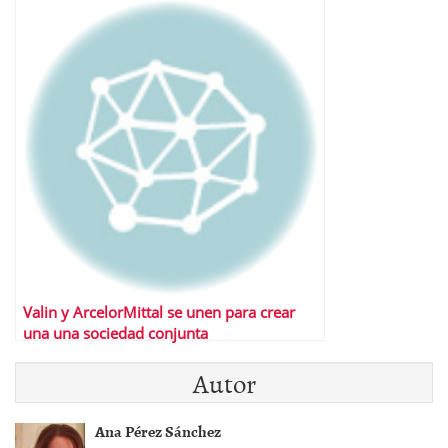
Valin y ArcelorMittal se unen para crear
una una sociedad conjunta
Autor
Ana Pérez Sánchez