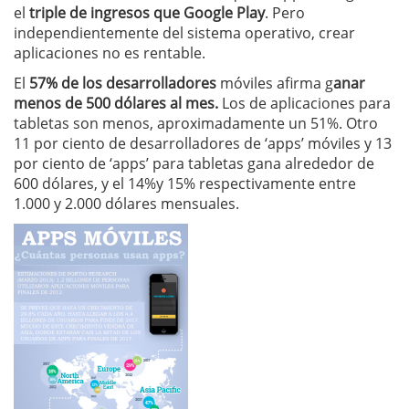
el
triple de ingresos que Google Play
. Pero
independientemente del sistema operativo, crear
aplicaciones no es rentable.
El
57% de los desarrolladores
móviles afirma g
anar
menos de 500 dólares al mes.
Los de aplicaciones para
tabletas son menos, aproximadamente un 51%. Otro
11 por ciento de desarrolladores de ‘apps’ móviles y 13
por ciento de ‘apps’ para tabletas gana alrededor de
600 dólares, y el 14%y 15% respectivamente entre
1.000 y 2.000 dólares mensuales.