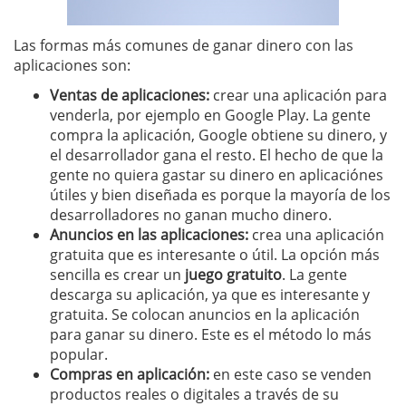
Las formas más comunes de ganar dinero con las
aplicaciones son:
Ventas de aplicaciones:
crear una aplicación para
venderla, por ejemplo en Google Play. La gente
compra la aplicación, Google obtiene su dinero, y
el desarrollador gana el resto. El hecho de que la
gente no quiera gastar su dinero en aplicaciónes
útiles y bien diseñada es porque la mayoría de los
desarrolladores no ganan mucho dinero.
Anuncios en las aplicaciones:
crea una aplicación
gratuita que es interesante o útil. La opción más
sencilla es crear un
juego gratuito
. La gente
descarga su aplicación, ya que es interesante y
gratuita. Se colocan anuncios en la aplicación
para ganar su dinero. Este es el método lo más
popular.
Compras en aplicación:
en este caso se venden
productos reales o digitales a través de su