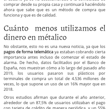
comprar desde su propia casa y continuará haciéndolo
ahora que sabe que es un método de compra que
funciona y que es de calidad.
Cuánto menos utilizamos el
dinero en métalico
No obstante, esto no es una nueva noticia, ya que los
pagos de forma telemática
ya estaban cobrando cierta
importancia antes incluso de comenzar el estado de
alarma. De hecho, datos facilitados por el Banco de
España, nos muestran cómo a lo largo del pasado año
2019, los usuarios pasaron sus plásticos por
terminales de compra un total de 4.536 millones de
veces, lo que supone un uso de un 16% mayor que en
2018.
Otros estudios afirman que durante el año anterior,
alrededor de un 87,5% de usuarios utilizaban el pago
con tarjeta de crédito de manera periódica, y un 55%