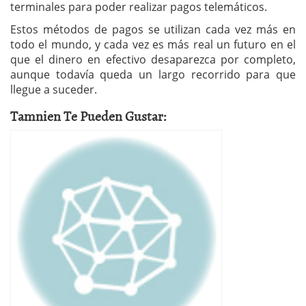
terminales para poder realizar pagos telemáticos.
Estos métodos de pagos se utilizan cada vez más en
todo el mundo, y cada vez es más real un futuro en el
que el dinero en efectivo desaparezca por completo,
aunque todavía queda un largo recorrido para que
llegue a suceder.
Tamnien Te Pueden Gustar: