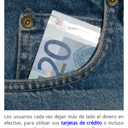
Los usuarios cada vez dejan más de lado el dinero en
efectivo, para utilizar sus
tarjetas de crédito
o incluso