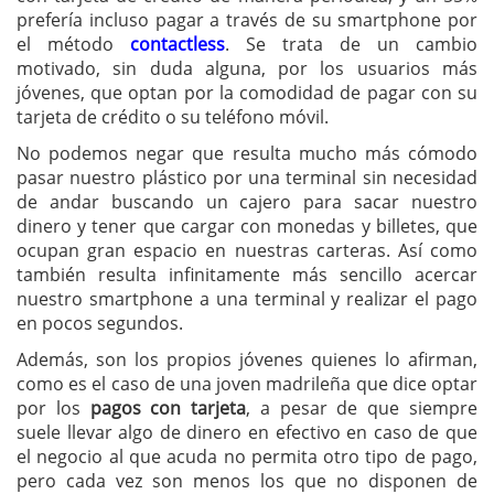
prefería incluso pagar a través de su smartphone por
el método
contactless
. Se trata de un cambio
motivado, sin duda alguna, por los usuarios más
jóvenes, que optan por la comodidad de pagar con su
tarjeta de crédito o su teléfono móvil.
No podemos negar que resulta mucho más cómodo
pasar nuestro plástico por una terminal sin necesidad
de andar buscando un cajero para sacar nuestro
dinero y tener que cargar con monedas y billetes, que
ocupan gran espacio en nuestras carteras. Así como
también resulta infinitamente más sencillo acercar
nuestro smartphone a una terminal y realizar el pago
en pocos segundos.
Además, son los propios jóvenes quienes lo afirman,
como es el caso de una joven madrileña que dice optar
por los
pagos con tarjeta
, a pesar de que siempre
suele llevar algo de dinero en efectivo en caso de que
el negocio al que acuda no permita otro tipo de pago,
pero cada vez son menos los que no disponen de