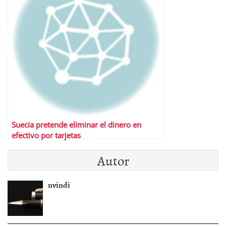
Suecia pretende eliminar el dinero en
efectivo por tarjetas
Autor
nvindi