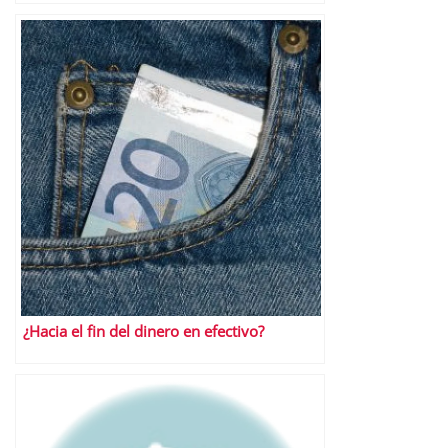
¿Hacia el fin del dinero en efectivo?