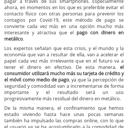
pagar a través de sus smartphones. Especialmente
ahora, en momentos en los que es preferible evitar el
contacto físico con otras personas para prevenir los
contagios por Covid-19, este método de pago se
convierte cada vez más en una opción mucho más
interesante y atractiva que el
pago con dinero en
metálico
.
Los expertos señalan que esta crisis, y el mundo y la
economía que van a resultar de ella, van a acelerar el
papel cada vez más irrelevante que en el futuro va a
tener el dinero en efectivo. De esta manera,
el
consumidor utilizará mucho más su tarjeta de crédito y
el móvil como medio de pago
, ya que la percepción de
seguridad y comodidad van a incrementarse de forma
importante y el resultado será un uso
progresivamente más residual del dinero en metálico.
De la misma manera, el confinamiento que hemos
estado viviendo hasta hace unas pocas semanas
también ha impulsado las compras online, con lo que
el usuario ya se ha acostumbrado a la comodidad de