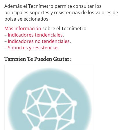
Además el Tecnímetro permite consultar los
principales soportes y resistencias de los valores de
bolsa seleccionados.
Más información
sobre el Tecnímetro:
–
Indicadores tendenciales
.
–
Indicadores no tendenciales
.
–
Soportes y resistencias
.
Tamnien Te Pueden Gustar: