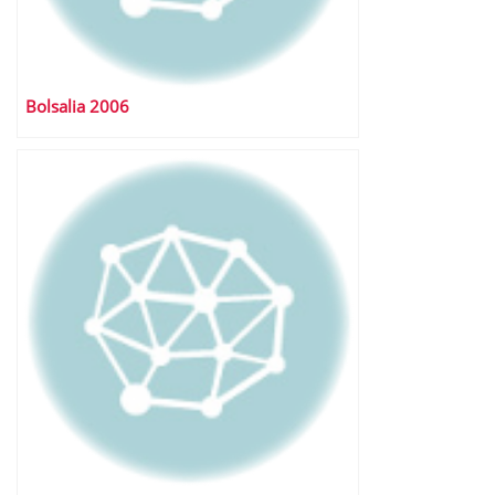
Bolsalia 2006