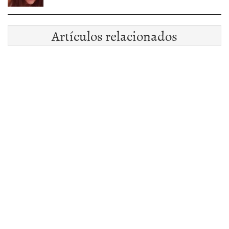
Artículos relacionados