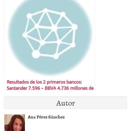
Resultados de los 2 primeros bancos:
Santander 7.596 – BBVA 4.736 millones de
euros
Autor
Ana Pérez Sánchez