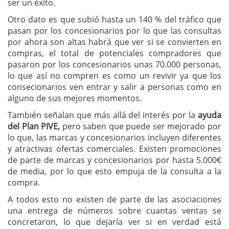
ser un éxito.
Otro dato es que subió hasta un 140 % del tráfico que
pasan por los concesionarios por lo que las consultas
por ahora son altas habrá que ver si se convierten en
compras, el total de potenciales compradores que
pasaron por los concesionarios unas 70.000 personas,
lo que así no compren es como un revivir ya que los
consecionarios ven entrar y salir a personas como en
alguno de sus mejores momentos.
También señalan que más allá del interés por la
ayuda
del Plan PIVE,
pero saben que puede ser mejorado por
lo que, las marcas y concesionarios incluyen diferentes
y atractivas ofertas comerciales. Existen promociones
de parte de marcas y concesionarios por hasta 5.000€
de media, por lo que esto empuja de la consulta a la
compra.
A todos esto no existen de parte de las asociaciones
una entrega de números sobre cuantas ventas se
concretaron, lo que dejaría ver si en verdad está