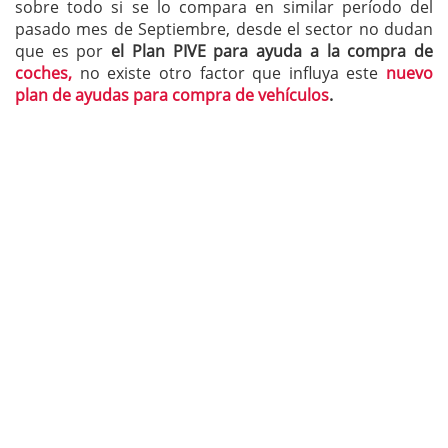
sobre todo si se lo compara en similar período del
pasado mes de Septiembre, desde el sector no dudan
que es por
el Plan PIVE para ayuda a la compra de
coches,
no existe otro factor que influya este
nuevo
plan de ayudas para compra de vehículos
.