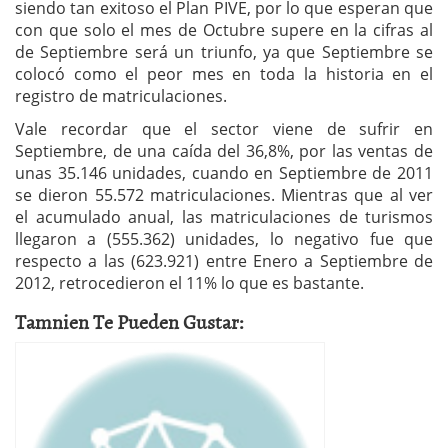
siendo tan exitoso el Plan PIVE, por lo que esperan que
con que solo el mes de Octubre supere en la cifras al
de Septiembre será un triunfo, ya que Septiembre se
colocó como el peor mes en toda la historia en el
registro de matriculaciones.
Vale recordar que el sector viene de sufrir en
Septiembre, de una caída del 36,8%, por las ventas de
unas 35.146 unidades, cuando en Septiembre de 2011
se dieron 55.572 matriculaciones. Mientras que al ver
el acumulado anual, las matriculaciones de turismos
llegaron a (555.362) unidades, lo negativo fue que
respecto a las (623.921) entre Enero a Septiembre de
2012, retrocedieron el 11% lo que es bastante.
Tamnien Te Pueden Gustar: