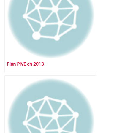
Plan PIVE en 2013