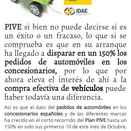
PIVE
si bien no puede decirse si es
un éxito o un fracaso, lo que si se
comprueba es que en su arranque
ha llegado a
disparar en un 150% los
pedidos de automóviles en los
concesionarios,
por lo que por
ahora eleva el interés de ahí a la
compra efectiva de
vehículos
puede
haber todavía una diferencia.
Así es que el dato del
pedidos de automóviles
en los
concesionarios españoles
y de las diferentes marcas
ha crecido en el corto recorrido del
Plan PIVE
hasta un
150% en solo sus primeros 10 de este mes de Octubre,