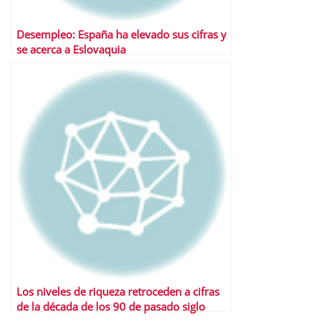
Desempleo: España ha elevado sus cifras y
se acerca a Eslovaquia
Los niveles de riqueza retroceden a cifras
de la década de los 90 de pasado siglo