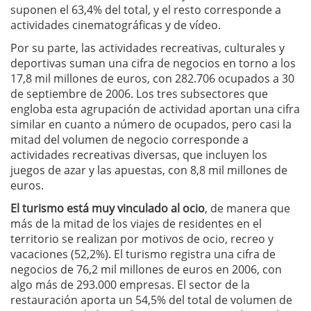
suponen el 63,4% del total, y el resto corresponde a
actividades cinematográficas y de vídeo.
Por su parte, las actividades recreativas, culturales y
deportivas suman una cifra de negocios en torno a los
17,8 mil millones de euros, con 282.706 ocupados a 30
de septiembre de 2006. Los tres subsectores que
engloba esta agrupación de actividad aportan una cifra
similar en cuanto a número de ocupados, pero casi la
mitad del volumen de negocio corresponde a
actividades recreativas diversas, que incluyen los
juegos de azar y las apuestas, con 8,8 mil millones de
euros.
El turismo está muy vinculado al ocio
, de manera que
más de la mitad de los viajes de residentes en el
territorio se realizan por motivos de ocio, recreo y
vacaciones (52,2%). El turismo registra una cifra de
negocios de 76,2 mil millones de euros en 2006, con
algo más de 293.000 empresas. El sector de la
restauración aporta un 54,5% del total de volumen de