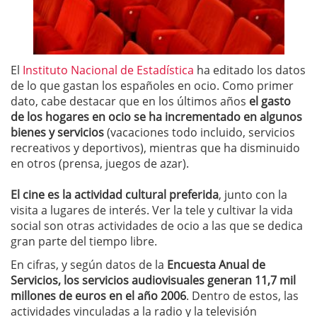
El
Instituto Nacional de Estadística
ha editado los datos
de lo que gastan los españoles en ocio. Como primer
dato, cabe destacar que en los últimos años
el gasto
de los hogares en ocio se ha incrementado en algunos
bienes y servicios
(vacaciones todo incluido, servicios
recreativos y deportivos), mientras que ha disminuido
en otros (prensa, juegos de azar).
El cine es la actividad cultural preferida
, junto con la
visita a lugares de interés. Ver la tele y cultivar la vida
social son otras actividades de ocio a las que se dedica
gran parte del tiempo libre.
En cifras, y según datos de la
Encuesta Anual de
Servicios, los servicios audiovisuales generan 11,7 mil
millones de euros en el año 2006
. Dentro de estos, las
actividades vinculadas a la radio y la televisión