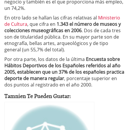
negocio y también es el que proporciona más empleo,
un 74,2%.
En otro lado se hallan las cifras relativas al
Ministerio
de Cultura
, que cifra en
1.343 el número de museos y
colecciones museográficas en 2006
. Dos de cada tres
son de titularidad pública. En su mayor parte son de
etnografía, bellas artes, arqueológicos y de tipo
general (un 55,7% del total).
Por otra parte, los datos de la última
Encuesta sobre
Hábitos Deportivos de los Españoles referidos al año
2005, establecen que un 37% de los españoles practica
deporte de manera regular
, porcentaje superior en
dos puntos al registrado en el año 2000.
Tamnien Te Pueden Gustar: