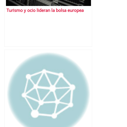
Turismo y ocio lideran la bolsa europea