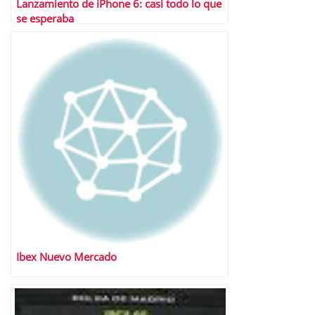
Lanzamiento de iPhone 6: casi todo lo que
se esperaba
Ibex Nuevo Mercado