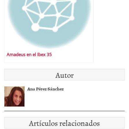
Amadeus en el Ibex 35
Autor
Ana Pérez Sánchez
Artículos relacionados