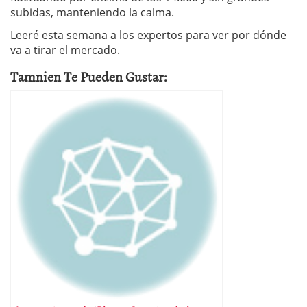
subidas, manteniendo la calma.
Leeré esta semana a los expertos para ver por dónde
va a tirar el mercado.
Tamnien Te Pueden Gustar: