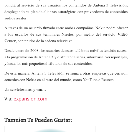
pondrá al servicio de sus usuarios los contenidos de Antena 3 Televisión,
desplegando su plan de alianzas estratégicas con proveedores de contenidos
audiovisuales.
A través de un acuerdo firmado entre ambas compañías, Nokia podrá ofrecer
Video
a los usuarios de sus terminales Nseries, por medio del servicio
Center
, contenidos de la cadena televisiva.
Desde enero de 2008, los usuarios de estos teléfonos móviles tendrán acceso
a la programación de Antena 3 y disfrutar de series, informarse, ver reportajes,
y hasta los más pequeños disfrutaran de sus contenidos.
De esta manera, Antena 3 Televisión se suma a otras empresas que cerraron
acuerdos con Nokia en el resto del mundo, como YouTube o Reuters.
Un servicios mas, y van…
Via:
expansion.com
Tamnien Te Pueden Gustar: