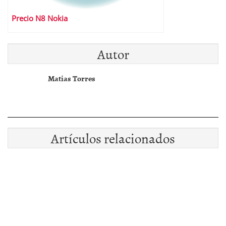
Precio N8 Nokia
Autor
Matias Torres
Artículos relacionados