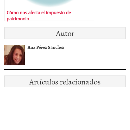
Cómo nos afecta el impuesto de
patrimonio
Autor
Ana Pérez Sánchez
Artículos relacionados