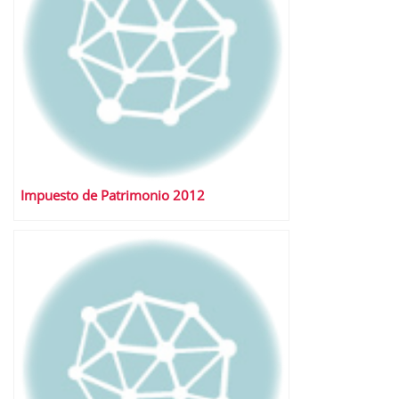
Impuesto de Patrimonio 2012