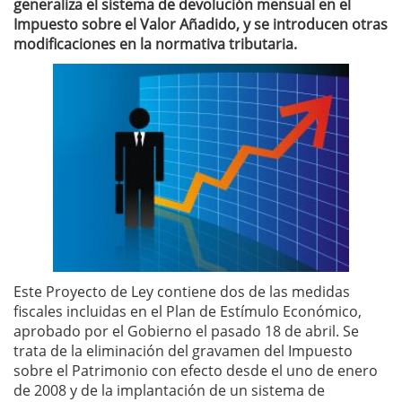
generaliza el sistema de devolución mensual en el
Impuesto sobre el Valor Añadido, y se introducen otras
modificaciones en la normativa tributaria.
Este Proyecto de Ley contiene dos de las medidas
fiscales incluidas en el Plan de Estímulo Económico,
aprobado por el Gobierno el pasado 18 de abril. Se
trata de la eliminación del gravamen del Impuesto
sobre el Patrimonio con efecto desde el uno de enero
de 2008 y de la implantación de un sistema de