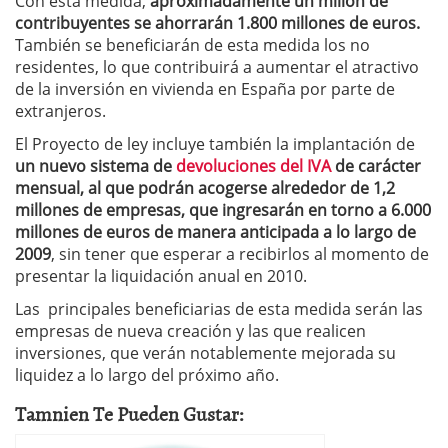
Con esta medida,
aproximadamente un millón de
contribuyentes se ahorrarán 1.800 millones de euros.
También se beneficiarán de esta medida los no
residentes, lo que contribuirá a aumentar el atractivo
de la inversión en vivienda en España por parte de
extranjeros.
El Proyecto de ley incluye también la implantación de
un nuevo sistema de
devoluciones del IVA
de carácter
mensual, al que podrán acogerse alrededor de 1,2
millones de empresas, que ingresarán en torno a 6.000
millones de euros de manera anticipada a lo largo de
2009
, sin tener que esperar a recibirlos al momento de
presentar la liquidación anual en 2010.
Las principales beneficiarias de esta medida serán las
empresas de nueva creación y las que realicen
inversiones, que verán notablemente mejorada su
liquidez a lo largo del próximo año.
Tamnien Te Pueden Gustar: