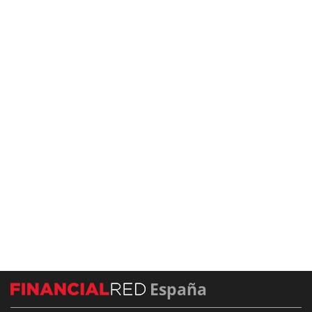
España