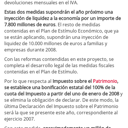
devoluciones mensuales en el IVA.
Estas dos medidas supondrán el año próximo una
inyección de liquidez a la economía por un importe de
7.800 millones de euros
. El resto de medidas
contenidas en el Plan de Estímulo Económico, que ya
se están aplicando, supondrán una inyección de
liquidez de 10.000 millones de euros a familias y
empresas durante 2008.
Con las reformas contendidas en este proyecto, se
completa el desarrollo legal de las medidas fiscales
contenidas en el Plan de Estímulo.
Por lo que respecta al
Impuesto sobre el
Patrimonio
,
se establece una bonificación estatal del 100% de la
cuota del Impuesto a partir del uno de enero de 2008
y
se elimina la obligación de declarar. De este modo, la
última Declaración del Impuesto sobre el Patrimonio
será la que se presente este año, correspondiente al
ejercicio 2007.