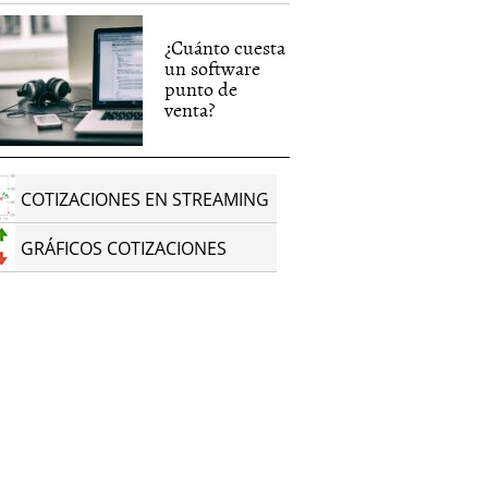
¿Cuánto cuesta
un software
punto de
venta?
COTIZACIONES EN STREAMING
GRÁFICOS COTIZACIONES