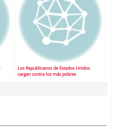
s
Los Republicanos de Estados Unidos
cargan contra los más pobres