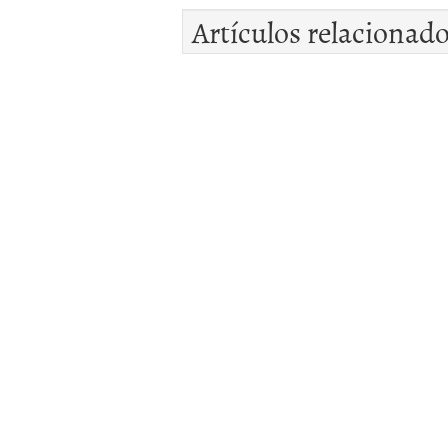
Artículos relacionad