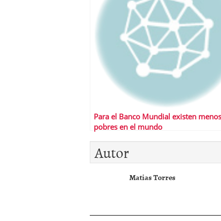
Para el Banco Mundial existen meno
pobres en el mundo
Autor
Matias Torres