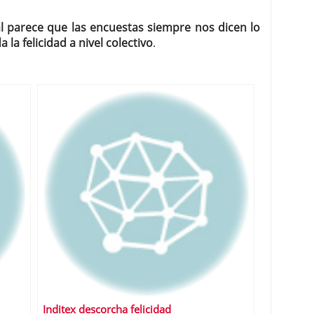
l parece que las encuestas siempre nos dicen lo
 la felicidad a nivel colectivo
.
Inditex descorcha felicidad