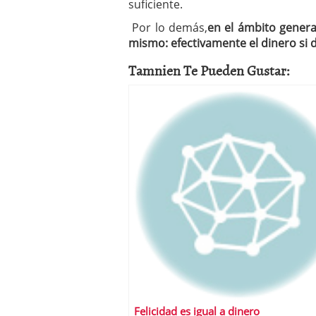
suficiente.
Por lo demás,
en el ámbito genera
mismo: efectivamente el dinero si da
Tamnien Te Pueden Gustar:
Felicidad es igual a dinero