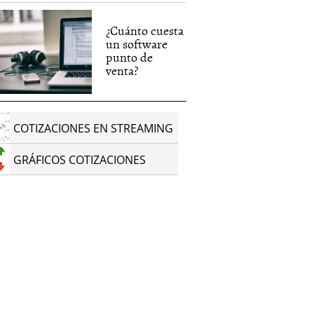
¿Cuánto cuesta
un software
punto de
venta?
COTIZACIONES EN STREAMING
GRÁFICOS COTIZACIONES