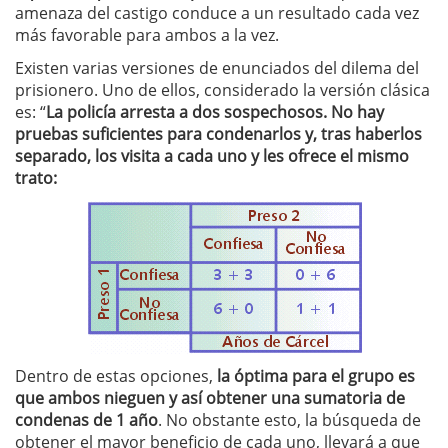
amenaza del castigo conduce a un resultado cada vez
más favorable para ambos a la vez.
Existen varias versiones de enunciados del dilema del
prisionero. Uno de ellos, considerado la versión clásica
es: “
La policía arresta a dos sospechosos. No hay
pruebas suficientes para condenarlos y, tras haberlos
separado, los visita a cada uno y les ofrece el mismo
trato:
Dentro de estas opciones,
la óptima para el grupo es
que ambos nieguen y así obtener una sumatoria de
condenas de 1 año
. No obstante esto, la búsqueda de
obtener el mayor beneficio de cada uno, llevará a que