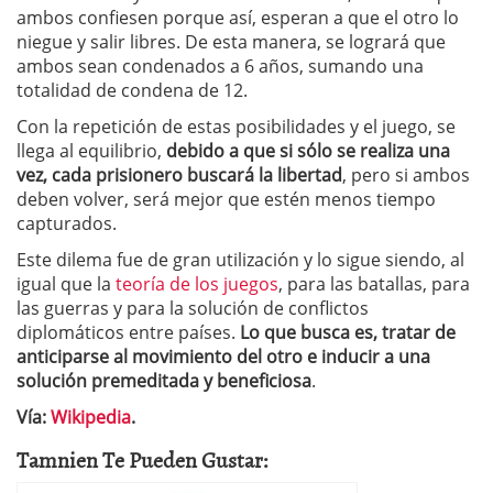
ambos confiesen porque así, esperan a que el otro lo
niegue y salir libres. De esta manera, se logrará que
ambos sean condenados a 6 años, sumando una
totalidad de condena de 12.
Con la repetición de estas posibilidades y el juego, se
llega al equilibrio,
debido a que si sólo se realiza una
vez, cada prisionero buscará la libertad
, pero si ambos
deben volver, será mejor que estén menos tiempo
capturados.
Este dilema fue de gran utilización y lo sigue siendo, al
igual que la
teoría de los juegos
, para las batallas, para
las guerras y para la solución de conflictos
diplomáticos entre países.
Lo que busca es, tratar de
anticiparse al movimiento del otro e inducir a una
solución premeditada y beneficiosa
.
Vía:
Wikipedia
.
Tamnien Te Pueden Gustar: