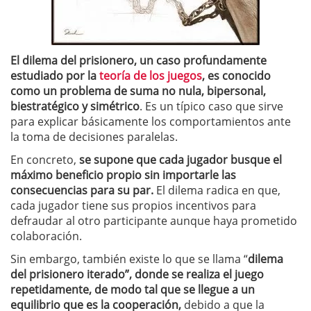
El dilema del prisionero, un caso profundamente
estudiado por la
teoría de los juegos
, es conocido
como un problema de suma no nula, bipersonal,
biestratégico y simétrico
. Es un típico caso que sirve
para explicar básicamente los comportamientos ante
la toma de decisiones paralelas.
En concreto,
se supone que cada jugador busque el
máximo beneficio propio sin importarle las
consecuencias para su par.
El dilema radica en que,
cada jugador tiene sus propios incentivos para
defraudar al otro participante aunque haya prometido
colaboración.
Sin embargo, también existe lo que se llama “
dilema
del prisionero iterado”, donde se realiza el juego
repetidamente, de modo tal que se llegue a un
equilibrio que es la cooperación,
debido a que la