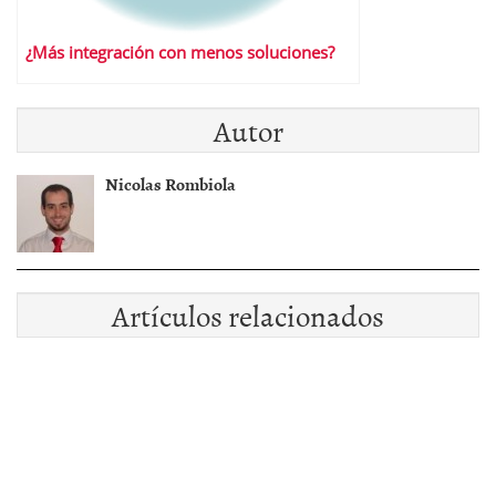
¿Más integración con menos soluciones?
Autor
Nicolas Rombiola
Artículos relacionados