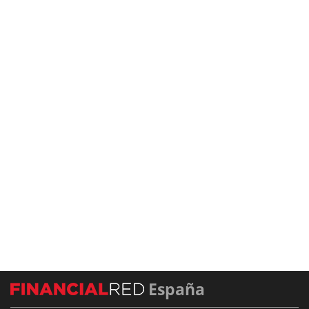
España