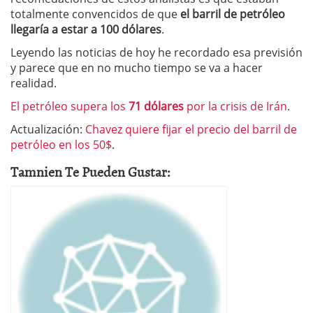
totalmente convencidos de que
el barril de petróleo
llegaría a estar a 100 dólares
.
Leyendo las noticias de hoy he recordado esa previsión
y parece que en no mucho tiempo se va a hacer
realidad.
El petróleo supera los
71 dólares
por la crisis de Irán
.
Actualización:
Chavez quiere fijar el precio del barril de
petróleo en los 50$
.
Tamnien Te Pueden Gustar: