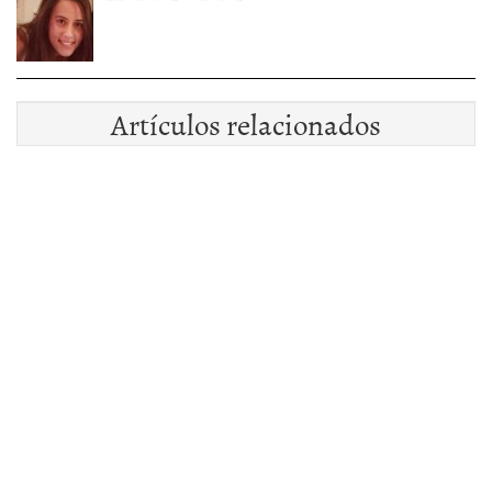
Artículos relacionados