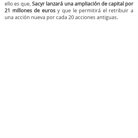
ello es que,
Sacyr lanzará una ampliación de capital por
21 millones
de euros
y que le permitirá el retribuir a
una acción nueva por cada 20 acciones antiguas.