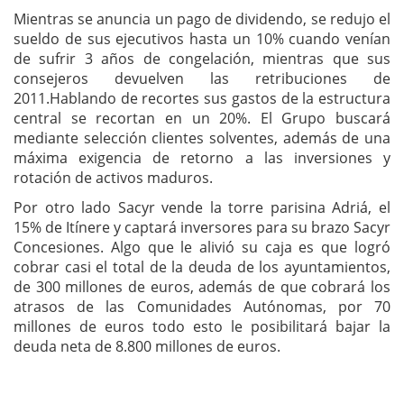
Mientras se anuncia un pago de dividendo, se redujo el
sueldo de sus ejecutivos hasta un 10% cuando venían
de sufrir 3 años de congelación, mientras que sus
consejeros devuelven las retribuciones de
2011.Hablando de recortes sus gastos de la estructura
central se recortan en un 20%. El Grupo buscará
mediante selección clientes solventes, además de una
máxima exigencia de retorno a las inversiones y
rotación de activos maduros.
Por otro lado Sacyr vende la torre parisina Adriá, el
15% de Itínere y captará inversores para su brazo Sacyr
Concesiones. Algo que le alivió su caja es que logró
cobrar casi el total de la deuda de los ayuntamientos,
de 300 millones de euros, además de que cobrará los
atrasos de las Comunidades Autónomas, por 70
millones de euros todo esto le posibilitará bajar la
deuda neta de 8.800 millones de euros.