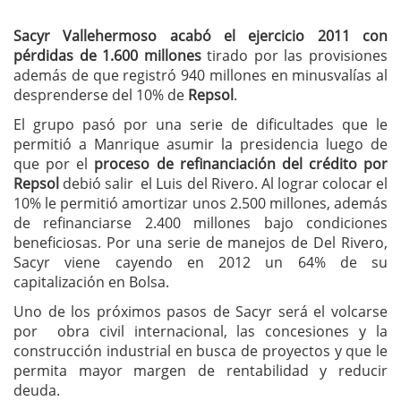
Sacyr Vallehermoso acabó el ejercicio 2011 con
pérdidas de 1.600 millones
tirado por las provisiones
además de que registró 940 millones en minusvalías al
desprenderse del 10% de
Repsol
.
El grupo pasó por una serie de dificultades que le
permitió a Manrique asumir la presidencia luego de
que por el
proceso de refinanciación del crédito por
Repsol
debió salir el Luis del Rivero. Al lograr colocar el
10% le permitió amortizar unos 2.500 millones, además
de refinanciarse 2.400 millones bajo condiciones
beneficiosas. Por una serie de manejos de Del Rivero,
Sacyr viene cayendo en 2012 un 64% de su
capitalización en Bolsa.
Uno de los próximos pasos de Sacyr será el volcarse
por obra civil internacional, las concesiones y la
construcción industrial en busca de proyectos y que le
permita mayor margen de rentabilidad y reducir
deuda.