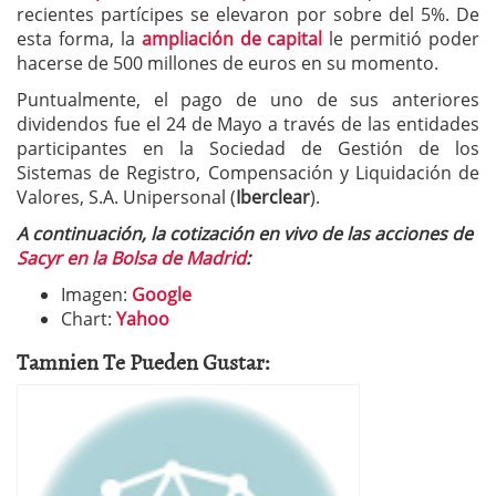
recientes partícipes se elevaron por sobre del 5%. De
esta forma, la
ampliación de capital
le permitió poder
hacerse de 500 millones de euros en su momento.
Puntualmente, el pago de uno de sus anteriores
dividendos fue el 24 de Mayo a través de las entidades
participantes en la Sociedad de Gestión de los
Sistemas de Registro, Compensación y Liquidación de
Valores, S.A. Unipersonal (
Iberclear
).
A continuación, la cotización en vivo de las acciones de
Sacyr en la Bolsa de Madrid
:
Imagen:
Google
Chart:
Yahoo
Tamnien Te Pueden Gustar: