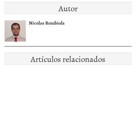
Autor
Nicolas Rombiola
Artículos relacionados