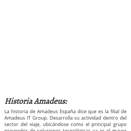
Historia Amadeus:
La historia de Amadeus España dice que es la filial de
Amadeus IT Group. Desarrolla su actividad dentro del
sector del viaje, ubicándose como el principal grupo
proveedor de soluciones tecnológicas ya es el mayor