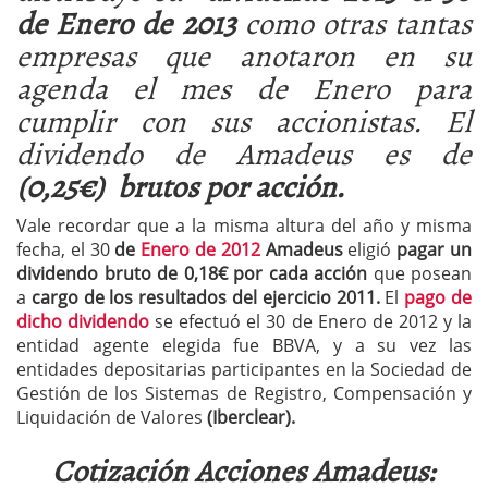
de Enero de 2013
como otras tantas
empresas que anotaron en su
agenda el mes de Enero para
cumplir con sus accionistas. El
dividendo de Amadeus es de
(0,25€) brutos por acción.
Vale recordar que a la misma altura del año y misma
fecha, el 30
de
Enero de 2012
Amadeus
eligió
pagar un
dividendo bruto de 0,18€ por cada acción
que posean
a
cargo de los resultados del ejercicio 2011.
El
pago de
dicho dividendo
se efectuó el 30 de Enero de 2012 y la
entidad agente elegida fue BBVA, y a su vez las
entidades depositarias participantes en la Sociedad de
Gestión de los Sistemas de Registro, Compensación y
Liquidación de Valores
(Iberclear).
Cotización Acciones Amadeus: