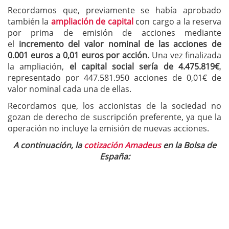
Recordamos que, previamente se había aprobado
también la
ampliación de capital
con cargo a la reserva
por prima de emisión de acciones mediante
el
incremento del valor nominal de las acciones de
0.001 euros a 0,01 euros por acción.
Una vez finalizada
la ampliación,
el capital social sería de 4.475.819€
,
representado por 447.581.950 acciones de 0,01€ de
valor nominal cada una de ellas.
Recordamos que, los accionistas de la sociedad no
gozan de derecho de suscripción preferente, ya que la
operación no incluye la emisión de nuevas acciones.
A continuación, la
cotización Amadeus
en la Bolsa de
España: