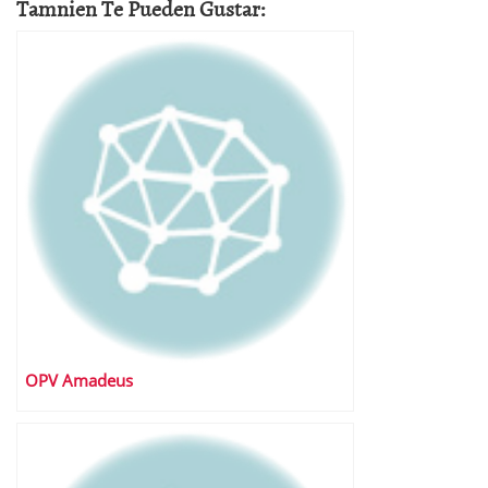
Tamnien Te Pueden Gustar:
OPV Amadeus