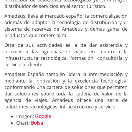
distribuidor de servicios en el sector turístico.
Amadeus, lleva al mercado español la comercialización
además de adaptar la tecnología de distribución y el
sistema de reservas de Amadeus y demás gama de
productos que comercializa.
Otra de sus actividades es la de dar asistencia y
proveer a las agencias de viajes en cuanto a la
infraestructura tecnológica, formación, consultoría y
servicio al cliente.
Amadeus España también lidera la intermediación y
mediante la innovación y la excelencia tecnológica,
conformando una cartera de soluciones que permiten
dar soluciones sobre toda la cadena de valor de la
agencia de viajes. Amadeus ofrece una serie de
soluciones tecnológicas, infraestructura y servicio.
Imagen:
Google
Chart:
Bolsa