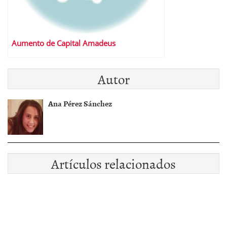
Aumento de Capital Amadeus
Autor
Ana Pérez Sánchez
Artículos relacionados