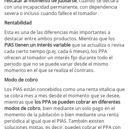
rescatar al momento de jubilarse
, cuando se declara
con una incapacidad permanente, con dependencia
severa o incluso cuando fallece el tomador.
Rentabilidad
Esta es una de las diferencias más importantes a
destacar entre ambos productos. Mientras que los
PIAS tienen un interés variable
que se actualiza o revisa
cada cierto tiempo (p.ej. cada 6 meses), los PPA
ofrecen al tomador un interés fijo durante todo el
periodo que no se puede variar desde el mismo
momento en el que se realiza el contrato.
Modo de cobro
Los PIAS están concebidos como una renta vitalicia que
se cobra mes a mes desde el momento que se desee,
mientras que
los PPA se pueden cobrar en diferentes
modos de cobro
, bien mediante un solo pago en el
momento de la jubilación o bien mediante una renta
periódica al igual que el PIAS. También existen
soluciones mixtas, es decir, puedes cobrar el PPA con