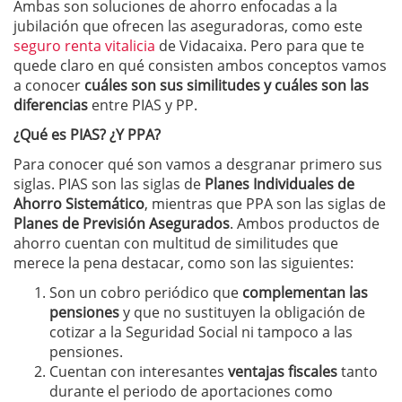
Ambas son soluciones de ahorro enfocadas a la
jubilación que ofrecen las aseguradoras, como este
seguro renta vitalicia
de Vidacaixa. Pero para que te
quede claro en qué consisten ambos conceptos vamos
a conocer
cuáles son sus similitudes y cuáles son las
diferencias
entre PIAS y PP.
¿Qué es PIAS? ¿Y PPA?
Para conocer qué son vamos a desgranar primero sus
siglas. PIAS son las siglas de
Planes Individuales de
Ahorro Sistemático
, mientras que PPA son las siglas de
Planes de Previsión Asegurados
. Ambos productos de
ahorro cuentan con multitud de similitudes que
merece la pena destacar, como son las siguientes:
Son un cobro periódico que
complementan las
pensiones
y que no sustituyen la obligación de
cotizar a la Seguridad Social ni tampoco a las
pensiones.
Cuentan con interesantes
ventajas fiscales
tanto
durante el periodo de aportaciones como