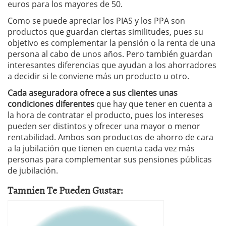
euros para los mayores de 50.
Como se puede apreciar los PIAS y los PPA son
productos que guardan ciertas similitudes, pues su
objetivo es complementar la pensión o la renta de una
persona al cabo de unos años. Pero también guardan
interesantes diferencias que ayudan a los ahorradores
a decidir si le conviene más un producto u otro.
Cada aseguradora ofrece a sus clientes unas
condiciones diferentes
que hay que tener en cuenta a
la hora de contratar el producto, pues los intereses
pueden ser distintos y ofrecer una mayor o menor
rentabilidad. Ambos son productos de ahorro de cara
a la jubilación que tienen en cuenta cada vez más
personas para complementar sus pensiones públicas
de jubilación.
Tamnien Te Pueden Gustar: