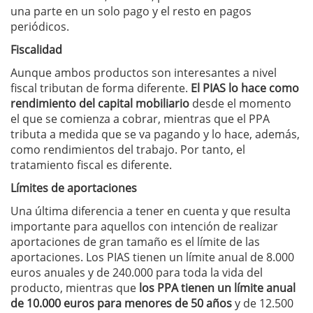
una parte en un solo pago y el resto en pagos
periódicos.
Fiscalidad
Aunque ambos productos son interesantes a nivel
fiscal tributan de forma diferente.
El PIAS lo hace como
rendimiento del capital mobiliario
desde el momento
el que se comienza a cobrar, mientras que el PPA
tributa a medida que se va pagando y lo hace, además,
como rendimientos del trabajo. Por tanto, el
tratamiento fiscal es diferente.
Límites de aportaciones
Una última diferencia a tener en cuenta y que resulta
importante para aquellos con intención de realizar
aportaciones de gran tamaño es el límite de las
aportaciones. Los PIAS tienen un límite anual de 8.000
euros anuales y de 240.000 para toda la vida del
producto, mientras que
los PPA tienen un límite anual
de 10.000 euros para menores de 50 años
y de 12.500