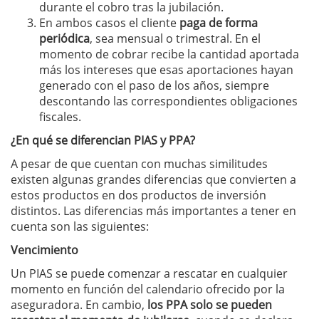
durante el cobro tras la jubilación.
En ambos casos el cliente
paga de forma
periódica
, sea mensual o trimestral. En el
momento de cobrar recibe la cantidad aportada
más los intereses que esas aportaciones hayan
generado con el paso de los años, siempre
descontando las correspondientes obligaciones
fiscales.
¿En qué se diferencian PIAS y PPA?
A pesar de que cuentan con muchas similitudes
existen
algunas grandes diferencias
que convierten a
estos productos en dos productos de inversión
distintos. Las diferencias más importantes a tener en
cuenta son las siguientes:
Vencimiento
Un PIAS se puede comenzar a rescatar en cualquier
momento en función del calendario ofrecido por la
aseguradora. En cambio,
los PPA solo se pueden