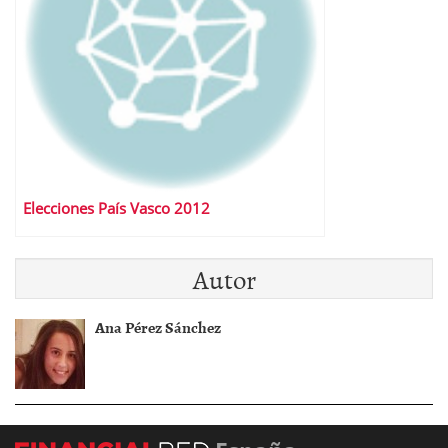
Elecciones País Vasco 2012
Autor
Ana Pérez Sánchez