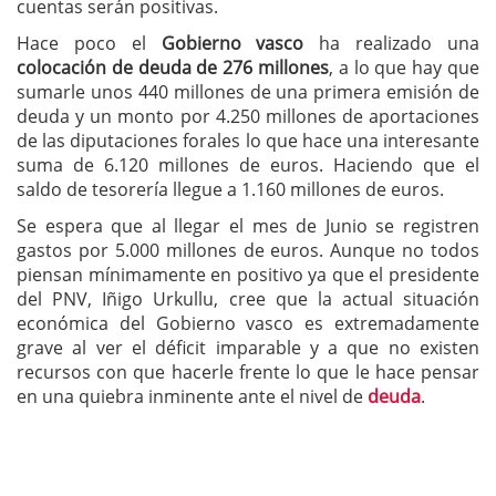
cuentas serán positivas.
Hace poco el
Gobierno vasco
ha realizado una
colocación de deuda de 276 millones
, a lo que hay que
sumarle unos 440 millones de una primera emisión de
deuda y un monto por 4.250 millones de aportaciones
de las diputaciones forales lo que hace una interesante
suma de 6.120 millones de euros. Haciendo que el
saldo de tesorería llegue a 1.160 millones de euros.
Se espera que al llegar el mes de Junio se registren
gastos por 5.000 millones de euros. Aunque no todos
piensan mínimamente en positivo ya que el presidente
del PNV, Iñigo Urkullu, cree que la actual situación
económica del Gobierno vasco es extremadamente
grave al ver el déficit imparable y a que no existen
recursos con que hacerle frente lo que le hace pensar
en una quiebra inminente ante el nivel de
deuda
.