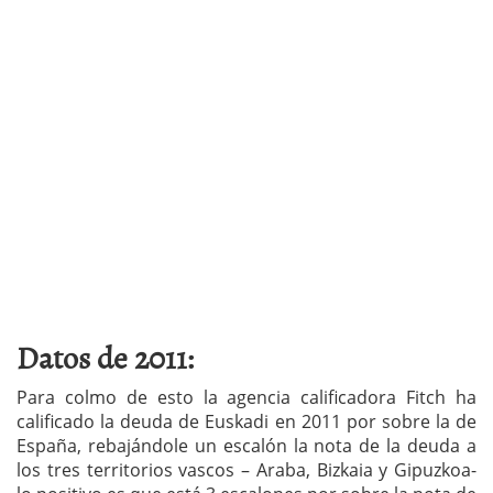
Datos de 2011:
Para colmo de esto la agencia calificadora Fitch ha
calificado la deuda de Euskadi en 2011 por sobre la de
España, rebajándole un escalón la nota de la deuda a
los tres territorios vascos – Araba, Bizkaia y Gipuzkoa-