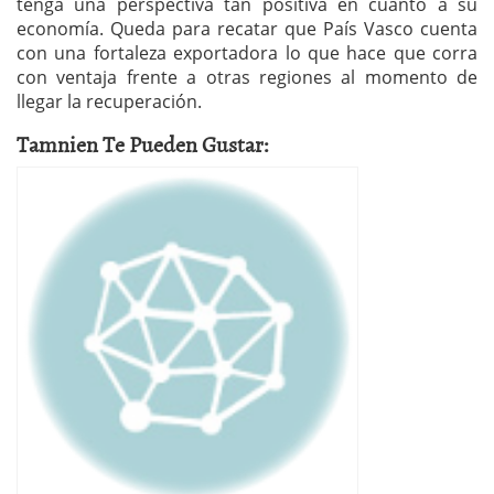
tenga una perspectiva tan positiva en cuanto a su
economía. Queda para recatar que País Vasco cuenta
con una fortaleza exportadora lo que hace que corra
con ventaja frente a otras regiones al momento de
llegar la recuperación.
Tamnien Te Pueden Gustar: