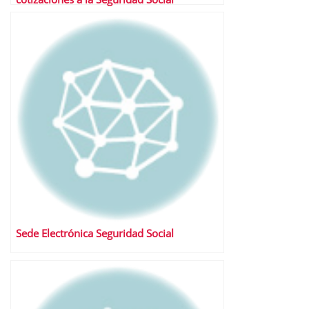
Sede Electrónica Seguridad Social