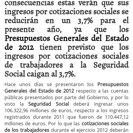
consecuencias estas verán que sus
ingresos por cotizaciones sociales se
reducirán en un 3,7% para el
presente año, ya que los
Presupuestos Generales del Estado
de 2012
tienen previsto que los
ingresos por cotizaciones sociales
de trabajadores a la Seguridad
Social caigan al 3,7%.
Hace unos días se presentaron los
Presupuestos
Generales del Estado de 2012
respecto a las cuentas
públicas presentados por parte del Gobierno, y por lo
visto la
Seguridad Social
deberá ingresar unos
106.322,96 millones de euros, respecto a los ingresos
registrados durante 2011 que fueron de 110.447,12
millones de euros. Por lo que las
cotizaciones sociales
de los trabajadores
durante el ejercicio 2012 deberán