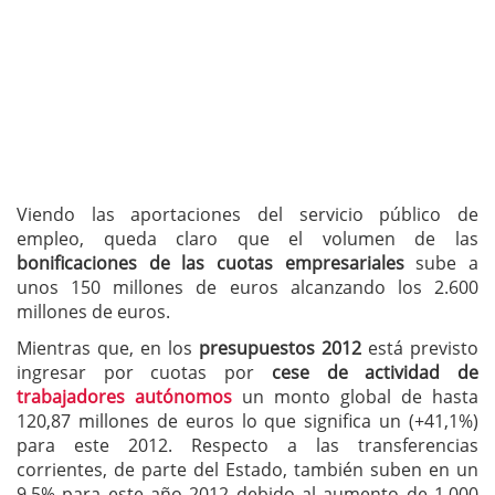
Viendo las aportaciones del servicio público de
empleo, queda claro que el volumen de las
bonificaciones de las cuotas empresariales
sube a
unos 150 millones de euros alcanzando los 2.600
millones de euros.
Mientras que, en los
presupuestos 2012
está previsto
ingresar por cuotas por
cese de actividad de
trabajadores autónomos
un monto global de hasta
120,87 millones de euros lo que significa un (+41,1%)
para este 2012. Respecto a las transferencias
corrientes, de parte del Estado, también suben en un
9,5% para este año 2012 debido al aumento de 1.000