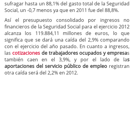
sufragar hasta un 88,1% del gasto total de la Seguridad
Social, un -0,7 menos ya que en 2011 fue del 88,8%.
Así el presupuesto consolidado por ingresos no
financieros de la Seguridad Social para el ejercicio 2012
alcanza los 119.884,11 millones de euros, lo que
significa que se dará una caída del 2,9% comparando
con el ejercicio del año pasado. En cuanto a ingresos,
las
cotizaciones
de trabajadores ocupados y empresa
s
también caen en el 3,9%, y por el lado de la
s
aportaciones del servicio público de empleo
registran
otra caída será del 2,2% en 2012.