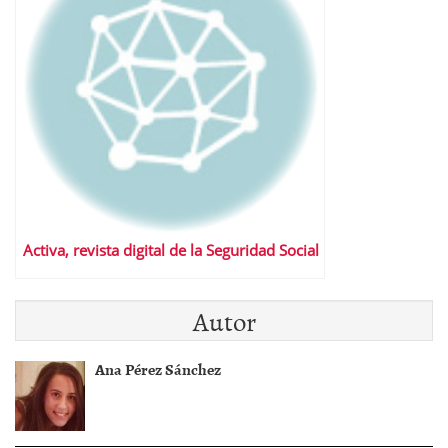
Activa, revista digital de la Seguridad Social
Autor
Ana Pérez Sánchez