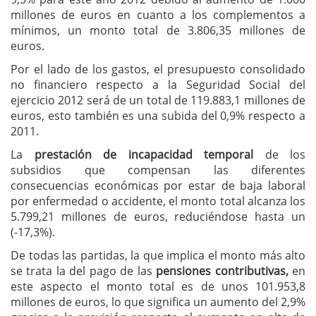
millones de euros en cuanto a los complementos a
mínimos, un monto total de 3.806,35 millones de
euros.
Por el lado de los gastos, el presupuesto consolidado
no financiero respecto a la Seguridad Social del
ejercicio 2012 será de un total de 119.883,1 millones de
euros, esto también es una subida del 0,9% respecto a
2011.
La
prestación de incapacidad temporal
de los
subsidios que compensan las diferentes
consecuencias económicas por estar de baja laboral
por enfermedad o accidente, el monto total alcanza los
5.799,21 millones de euros, reduciéndose hasta un
(-17,3%).
De todas las partidas, la que implica el monto más alto
se trata la del pago de las
pensiones contributivas,
en
este aspecto el monto total es de unos 101.953,8
millones de euros, lo que significa un aumento del 2,9%