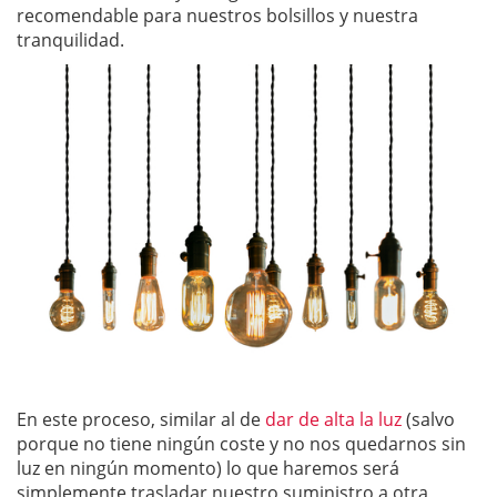
recomendable para nuestros bolsillos y nuestra
tranquilidad.
En este proceso, similar al de
dar de alta la luz
(salvo
porque no tiene ningún coste y no nos quedarnos sin
luz en ningún momento) lo que haremos será
simplemente trasladar nuestro suministro a otra