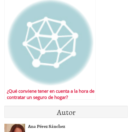
¿Qué conviene tener en cuenta a la hora de
contratar un seguro de hogar?
Autor
Ana Pérez Sánchez