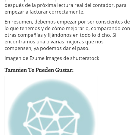
después de la próxima lectura real del contador, para
empezar a facturar correctamente.
En resumen, debemos empezar por ser conscientes de
lo que tenemos y de cómo mejorarlo, comparando con
otras compañías y fijándonos en todo lo dicho. Si
encontramos una o varias mejoras que nos
compensen, ya podemos dar el paso.
Imagen de Ezume Images de shutterstock
Tamnien Te Pueden Gustar: