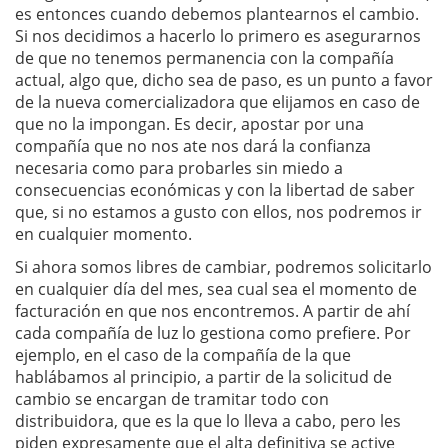
es entonces cuando debemos plantearnos el cambio.
Si nos decidimos a hacerlo lo primero es asegurarnos
de que no tenemos permanencia con la compañía
actual, algo que, dicho sea de paso, es un punto a favor
de la nueva comercializadora que elijamos en caso de
que no la impongan. Es decir, apostar por una
compañía que no nos ate nos dará la confianza
necesaria como para probarles sin miedo a
consecuencias económicas y con la libertad de saber
que, si no estamos a gusto con ellos, nos podremos ir
en cualquier momento.
Si ahora somos libres de cambiar, podremos solicitarlo
en cualquier día del mes, sea cual sea el momento de
facturación en que nos encontremos. A partir de ahí
cada compañía de luz lo gestiona como prefiere. Por
ejemplo, en el caso de la compañía de la que
hablábamos al principio, a partir de la solicitud de
cambio se encargan de tramitar todo con
distribuidora, que es la que lo lleva a cabo, pero les
piden expresamente que el alta definitiva se active