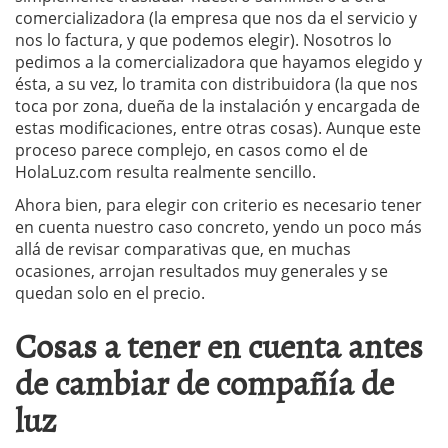
comercializadora (la empresa que nos da el servicio y
nos lo factura, y que podemos elegir). Nosotros lo
pedimos a la comercializadora que hayamos elegido y
ésta, a su vez, lo tramita con distribuidora (la que nos
toca por zona, dueña de la instalación y encargada de
estas modificaciones, entre otras cosas). Aunque este
proceso parece complejo, en casos como el de
HolaLuz.com resulta realmente sencillo.
Ahora bien, para elegir con criterio es necesario tener
en cuenta nuestro caso concreto, yendo un poco más
allá de revisar comparativas que, en muchas
ocasiones, arrojan resultados muy generales y se
quedan solo en el precio.
Cosas a tener en cuenta antes
de cambiar de compañía de
luz