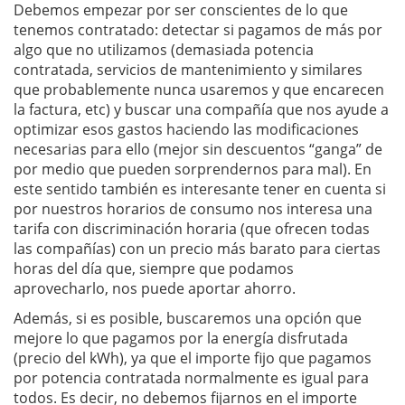
Debemos empezar por ser conscientes de lo que
tenemos contratado: detectar si pagamos de más por
algo que no utilizamos (demasiada potencia
contratada, servicios de mantenimiento y similares
que probablemente nunca usaremos y que encarecen
la factura, etc) y buscar una compañía que nos ayude a
optimizar esos gastos haciendo las modificaciones
necesarias para ello (mejor sin descuentos “ganga” de
por medio que pueden sorprendernos para mal). En
este sentido también es interesante tener en cuenta si
por nuestros horarios de consumo nos interesa una
tarifa con discriminación horaria (que ofrecen todas
las compañías) con un precio más barato para ciertas
horas del día que, siempre que podamos
aprovecharlo, nos puede aportar ahorro.
Además, si es posible, buscaremos una opción que
mejore lo que pagamos por la energía disfrutada
(precio del kWh), ya que el importe fijo que pagamos
por potencia contratada normalmente es igual para
todos. Es decir, no debemos fijarnos en el importe