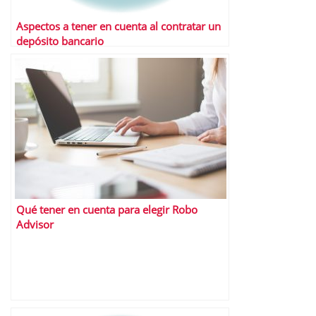
Aspectos a tener en cuenta al contratar un
depósito bancario
Qué tener en cuenta para elegir Robo
Advisor