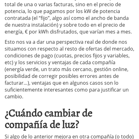
total de una o varias facturas, sino en el precio de
potencia, lo que pagamos por los kW de potencia
contratada (el “fijo”, algo así como el ancho de banda
de nuestra instalación) y sobre todo en el precio de
energía, € por kWh disfrutados, que varían mes a mes.
Esto nos va a dar una perspectiva real de donde nos
situamos con respecto al resto de ofertas del mercado,
condiciones de pago (cuotas, precios fijos y variables,
etc) y los servicios y ventajas de cada compañía
(energía verde, un trato más cercano, gestión online,
posibilidad de corregir posibles errores antes de
facturar…), ventajas que en algunos casos son lo
suficientemente interesantes como para justificar un
cambio.
¿Cuándo cambiar de
compañía de luz?
Si algo de lo anterior mejora en otra compañía (o todo)