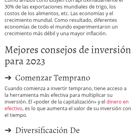
Como ambos contribuyen con aproximadamente el
30% de las exportaciones mundiales de trigo, los
costos de los alimentos, etc. Las economías y el
crecimiento mundial. Como resultado, diferentes
economías de todo el mundo experimentaron un
crecimiento más débil y una mayor inflación.
Mejores consejos de inversión
para 2023
➔ Comenzar Temprano
Cuando comienza a invertir temprano, tiene acceso a
la herramienta más efectiva para multiplicar su
inversión. El «poder de la capitalización» y el
dinero en
efectivo
, es lo que aumenta el valor de su inversión con
el tiempo.
➔ Diversificación De