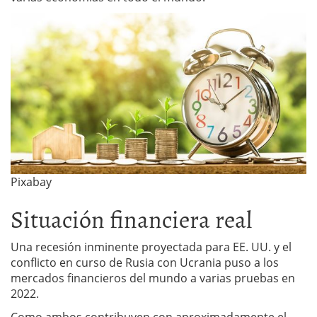
Pixabay
Situación financiera real
Una recesión inminente proyectada para EE. UU. y el
conflicto en curso de Rusia con Ucrania puso a los
mercados financieros del mundo a varias pruebas en
2022.