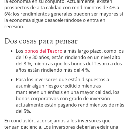
la economía en su conjunto. Actualmente, existen
prospectos de alta calidad con rendimientos de 4% a
6%; los rendimientos generales pueden ser mayores si
la economía sigue desacelerándose o entra en
recesión.
Dos cosas para pensar
Los
bonos del Tesoro
a más largo plazo, como los
de 10 y 30 años, están rindiendo en un nivel alto
del 3 %, mientras que los bonos del Tesoro a dos
años están rindiendo más del 4 %.
Para los inversores que están dispuestos a
asumir algún riesgo crediticio mientras
mantienen un énfasis en una mayor calidad, los
bonos corporativos con grado de inversión
actualmente están pagando rendimientos de más
del 5%.
En conclusión, aconsejamos a los inversores que
tengan paciencia. Los inversores deberían exigir una