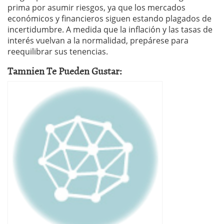
prima por asumir riesgos, ya que los mercados
económicos y financieros siguen estando plagados de
incertidumbre. A medida que la inflación y las tasas de
interés vuelvan a la normalidad, prepárese para
reequilibrar sus tenencias.
Tamnien Te Pueden Gustar: