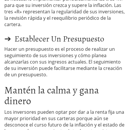
para que su inversión crezca y supere la inflación. Las
tres «R» representan la regularidad de sus inversiones,
la revisión rápida y el reequilibrio periódico de la
cartera.
➔ Establecer Un Presupuesto
Hacer un presupuesto es el proceso de realizar un
seguimiento de sus inversiones y cómo planea
alcanzarlas con sus ingresos actuales. El seguimiento
de su inversión puede facilitarse mediante la creación
de un presupuesto.
Mantén la calma y gana
dinero
Los inversores pueden optar por dar a la renta fija una
mayor prioridad en sus carteras porque aún se
desconoce el curso futuro de la inflación y el estado de