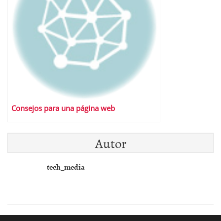
Consejos para una página web
Autor
tech_media