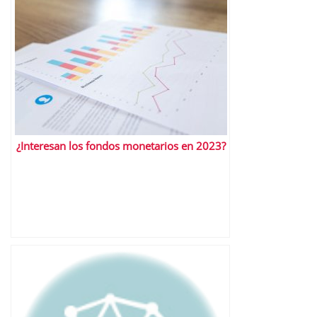
¿Interesan los fondos monetarios en 2023?