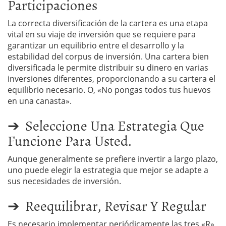
Participaciones
La correcta diversificación de la cartera es una etapa
vital en su viaje de inversión que se requiere para
garantizar un equilibrio entre el desarrollo y la
estabilidad del corpus de inversión. Una cartera bien
diversificada le permite distribuir su dinero en varias
inversiones diferentes, proporcionando a su cartera el
equilibrio necesario. O, «No pongas todos tus huevos
en una canasta».
➔ Seleccione Una Estrategia Que
Funcione Para Usted.
Aunque generalmente se prefiere invertir a largo plazo,
uno puede elegir la estrategia que mejor se adapte a
sus necesidades de inversión.
➔ Reequilibrar, Revisar Y Regular
Es necesario implementar periódicamente las tres «R»