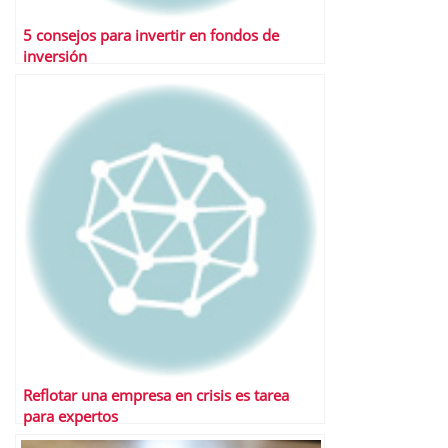
5 consejos para invertir en fondos de
inversión
Reflotar una empresa en crisis es tarea
para expertos