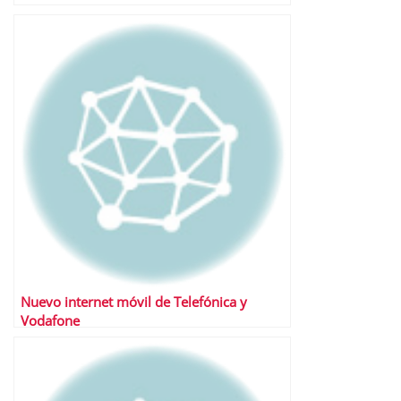
Nuevo internet móvil de Telefónica y
Vodafone