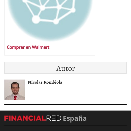
Comprar en Walmart
Autor
Nicolas Rombiola
España