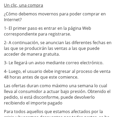
Un clic, una compra
¿Cómo debemos movernos para poder comprar en
Internet?
1- El primer paso es entrar en la página Web
correspondiente para registrarse.
2- A continuación, se anuncian las diferentes fechas en
las que se producirán las ventas a las que puede
acceder de manera gratuita.
3- Le llegará un aviso mediante correo electrónico.
4- Luego, el usuario debe ingresar al proceso de venta
48 horas antes de que este comience.
Las ofertas duran como máximo una semana lo cual
lleva al consumidor a actuar bajo presión. Obtenido el
pedido, si está disconforme, puede devolverlo
recibiendo el importe pagado
Para todos aquellos que estamos afectados por la