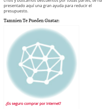
crisis y buscamos descuentos por todas partes, se ha
presentado aquí una gran ayuda para reducir el
presupuesto.
Tamnien Te Pueden Gustar:
¿Es seguro comprar por internet?