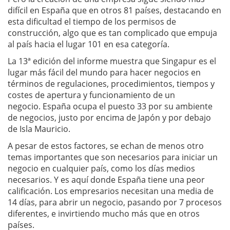
difícil en España que en otros 81 países, destacando en
esta dificultad el tiempo de los permisos de
construcción, algo que es tan complicado que empuja
al país hacia el lugar 101 en esa categoría.
La 13ª edición del informe muestra que Singapur es el
lugar más fácil del mundo para hacer negocios en
términos de regulaciones, procedimientos, tiempos y
costes de apertura y funcionamiento de un
negocio. España ocupa el puesto 33 por su ambiente
de negocios, justo por encima de Japón y por debajo
de Isla Mauricio.
A pesar de estos factores, se echan de menos otro
temas importantes que son necesarios para iniciar un
negocio en cualquier país, como los días medios
necesarios. Y es aquí donde España tiene una peor
calificación. Los empresarios necesitan una media de
14 días, para abrir un negocio, pasando por 7 procesos
diferentes, e invirtiendo mucho más que en otros
países.