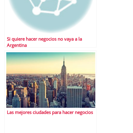
Si quiere hacer negocios no vaya a la
Argentina
Las mejores ciudades para hacer negocios