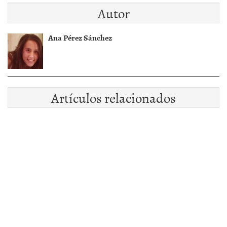
Autor
Ana Pérez Sánchez
Artículos relacionados