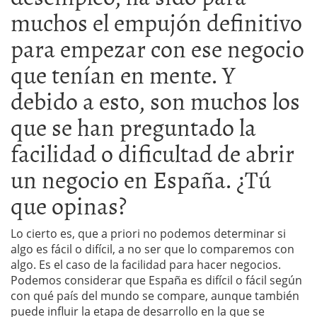
muchos el empujón definitivo
para empezar con ese negocio
que tenían en mente. Y
debido a esto, son muchos los
que se han preguntado la
facilidad o dificultad de abrir
un negocio en España. ¿Tú
que opinas?
Lo cierto es, que a priori no podemos determinar si
algo es fácil o difícil, a no ser que lo comparemos con
algo. Es el caso de la facilidad para hacer negocios.
Podemos considerar que España es difícil o fácil según
con qué país del mundo se compare, aunque también
puede influir la etapa de desarrollo en la que se