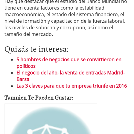
Hay que destacar que el estudio del Banco Mundial no
tiene en cuenta factores como la estabilidad
macroeconómica, el estado del sistema financiero, el
nivel de formación y capacitación de la fuerza laboral,
los niveles de soborno y corrupción, así como el
tamaño del mercado.
Quizás te interesa:
5 hombres de negocios que se convirtieron en
políticos
El negocio del año, la venta de entradas Madrid-
Barsa
Las 3 claves para que tu empresa triunfe en 2016
Tamnien Te Pueden Gustar: