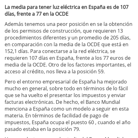
La media para tener luz eléctrica en España es de 107
días, frente a 77 en la OCDE
Además tenemos una peor posición en se la obtención
de los permisos de construcción, que requieren 13
procedimientos diferentes y un promedio de 205 días,
en comparación con la media de la OCDE que está en
152,1 días. Para conectarse a la red eléctrica, se
requieren 107 días en España, frente a los 77 euros de
media de la OCDE. Otro de los factores importantes, el
acceso al crédito, nos lleva a la posición 59.
Pero el entorno empresarial de España ha mejorado
mucho en general, sobre todo en términos de lo fácil
que se ha vuelto el presentar los impuestos y enviar
facturas electrónicas. De hecho, el Banco Mundial
menciona a España como un modelo a seguir en esta
materia. En términos de facilidad de pago de
impuestos, España ocupa el puesto 60 , cuando el año
pasado estaba en la posición 79.