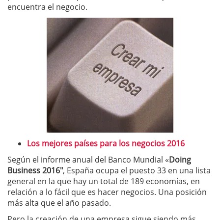
encuentra el negocio.
Los mejores países para los negocios 2016
Según el informe anual del Banco Mundial «
Doing
Business 2016″
, España ocupa el puesto 33 en una lista
general en la que hay un total de 189 economías, en
relación a lo fácil que es hacer negocios. Una posición
más alta que el año pasado.
Pero la creación de una empresa sigue siendo más