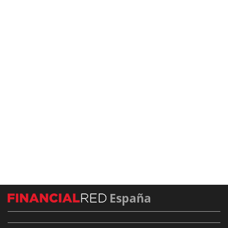
España