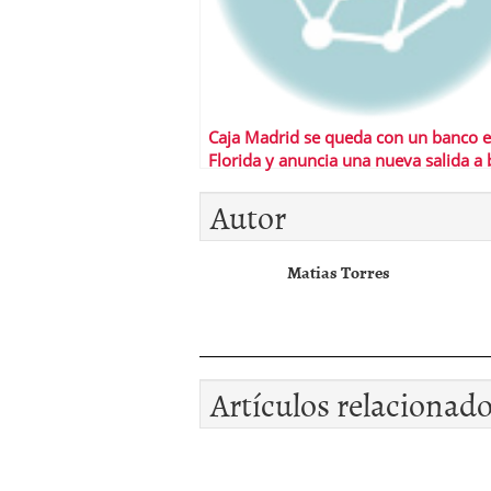
Caja Madrid se queda con un banco 
Florida y anuncia una nueva salida a 
Autor
Matias Torres
Artículos relacionad