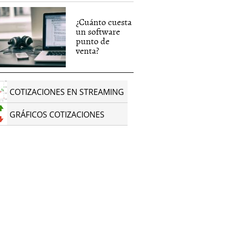
¿Cuánto cuesta
un software
punto de
venta?
COTIZACIONES EN STREAMING
GRÁFICOS COTIZACIONES