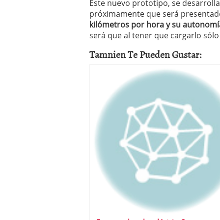
Este nuevo prototipo, se desarrolla
próximamente que será presentad
kilómetros por hora y su autonomí
será que al tener que cargarlo sólo
Tamnien Te Pueden Gustar: