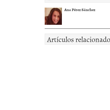
Ana Pérez Sánchez
Artículos relacionad