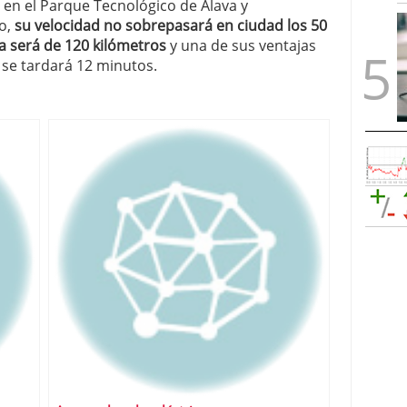
 en el Parque Tecnológico de Álava y
o,
su velocidad no sobrepasará en ciudad los 50
a será de 120 kilómetros
y una de sus ventajas
 se tardará 12 minutos.