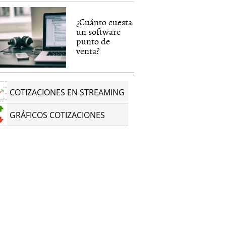
¿Cuánto cuesta
un software
punto de
venta?
COTIZACIONES EN STREAMING
GRÁFICOS COTIZACIONES