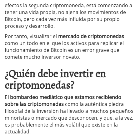
efectos la segunda criptomoneda, está comenzando a
tener una vida propia, no ajena los movimientos de
Bitcoin, pero cada vez más influida por su propio
proceso y desarrollo.
Por tanto, visualizar el
mercado de criptomonedas
como un todo en el que los activos para replicar el
funcionamiento de Bitcoin es un error grave que
comete mucho inversor novato.
¿Quién debe invertir en
criptomonedas?
E
l bombardeo mediático que estamos recibiendo
sobre las criptomonedas
como la auténtica piedra
filosofal de la inversión ha llevado a muchos pequeños
minoristas o mercado que desconocen, y que, a la vez,
es probablemente el más volátil que existe en la
actualidad.