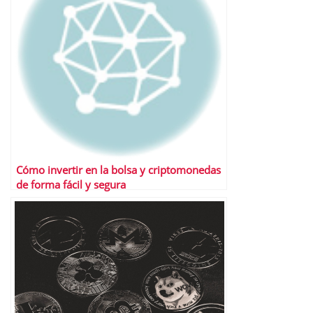
Cómo invertir en la bolsa y criptomonedas
de forma fácil y segura