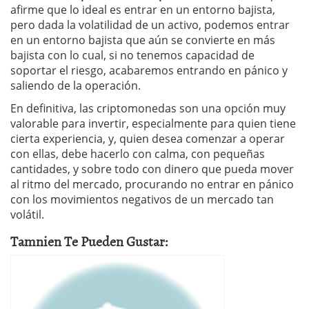
afirme que lo ideal es entrar en un entorno bajista,
pero dada la volatilidad de un activo, podemos entrar
en un entorno bajista que aún se convierte en más
bajista con lo cual, si no tenemos capacidad de
soportar el riesgo, acabaremos entrando en pánico y
saliendo de la operación.
En definitiva, las criptomonedas son una opción muy
valorable para invertir, especialmente para quien tiene
cierta experiencia, y, quien desea comenzar a operar
con ellas, debe hacerlo con calma, con pequeñas
cantidades, y sobre todo con dinero que pueda mover
al ritmo del mercado, procurando no entrar en pánico
con los movimientos negativos de un mercado tan
volátil.
Tamnien Te Pueden Gustar: