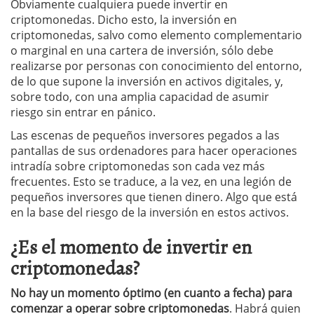
Obviamente cualquiera puede invertir en
criptomonedas. Dicho esto, la inversión en
criptomonedas, salvo como elemento complementario
o marginal en una cartera de inversión, sólo debe
realizarse por personas con conocimiento del entorno,
de lo que supone la inversión en activos digitales, y,
sobre todo, con una amplia capacidad de asumir
riesgo sin entrar en pánico.
Las escenas de pequeños inversores pegados a las
pantallas de sus ordenadores para hacer operaciones
intradía sobre criptomonedas son cada vez más
frecuentes. Esto se traduce, a la vez, en una legión de
pequeños inversores que tienen dinero. Algo que está
en la base del riesgo de la inversión en estos activos.
¿Es el momento de invertir en
criptomonedas?
No hay un momento óptimo (en cuanto a fecha) para
comenzar a operar sobre criptomonedas
. Habrá quien