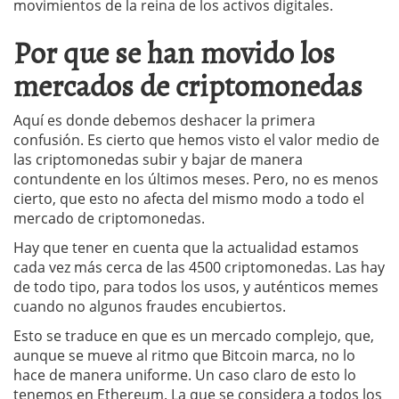
movimientos de la reina de los activos digitales.
Por que se han movido los
mercados de criptomonedas
Aquí es donde debemos deshacer la primera
confusión. Es cierto que hemos visto el valor medio de
las criptomonedas subir y bajar de manera
contundente en los últimos meses. Pero, no es menos
cierto, que esto no afecta del mismo modo a todo el
mercado de criptomonedas.
Hay que tener en cuenta que la actualidad estamos
cada vez más cerca de las 4500 criptomonedas. Las hay
de todo tipo, para todos los usos, y auténticos memes
cuando no algunos fraudes encubiertos.
Esto se traduce en que es un mercado complejo, que,
aunque se mueve al ritmo que Bitcoin marca, no lo
hace de manera uniforme. Un caso claro de esto lo
tenemos en Ethereum. La que se considera a todos los