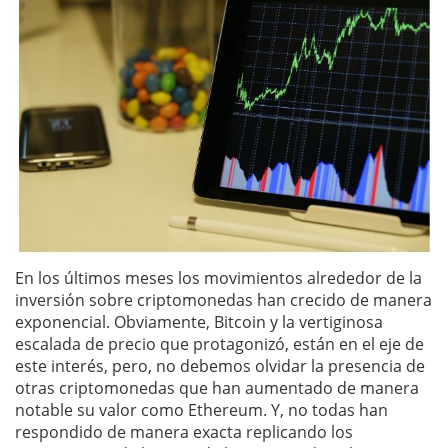
En los últimos meses los movimientos alrededor de la
inversión sobre criptomonedas han crecido de manera
exponencial. Obviamente, Bitcoin y la vertiginosa
escalada de precio que protagonizó, están en el eje de
este interés, pero, no debemos olvidar la presencia de
otras criptomonedas que han aumentado de manera
notable su valor como Ethereum. Y, no todas han
respondido de manera exacta replicando los