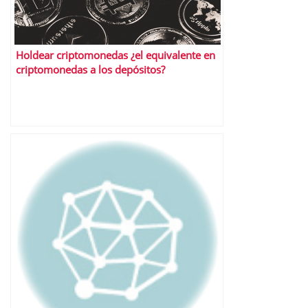
Holdear criptomonedas ¿el equivalente en
criptomonedas a los depósitos?