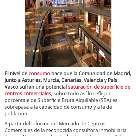
El nivel de
consumo
hace que la Comunidad de Madrid,
junto a Asturias, Murcia, Canarias, Valencia y País
Vasco sufran una potencial
saturación de superficie de
centros comerciales
, sobre todo así lo refleja el
porcentaje de Superficie Bruta Alquilable (SBA) es
sobrepasa a la capacidad de consumo y a la de
población.
A partir del Informe del Mercado de Centros
Comerciales de la reconocida consultora inmobiliaria