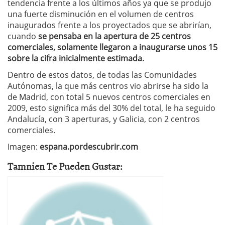
tendencia frente a los últimos años ya que se produjo
una fuerte disminución en el volumen de centros
inaugurados frente a los proyectados que se abrirían,
cuando
se pensaba en la apertura de 25 centros
comerciales, solamente llegaron a inaugurarse unos 15
sobre la cifra inicialmente estimada.
Dentro de estos datos, de todas las Comunidades
Autónomas, la que más centros vio abrirse ha sido la
de Madrid, con total 5 nuevos centros comerciales en
2009, esto significa más del 30% del total, le ha seguido
Andalucía, con 3 aperturas, y Galicia, con 2 centros
comerciales.
Imagen:
espana.pordescubrir.com
Tamnien Te Pueden Gustar: