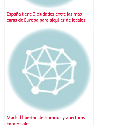
España tiene 3 ciudades entre las más
caras de Europa para alquiler de locales
comerciales
Madrid libertad de horarios y aperturas
comerciales