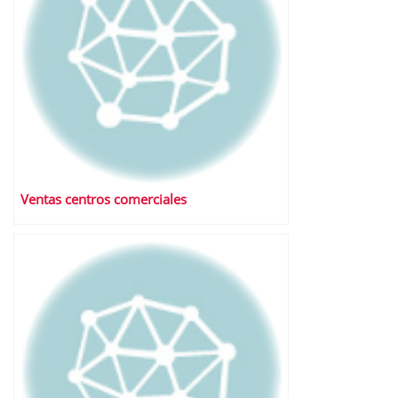
Ventas centros comerciales