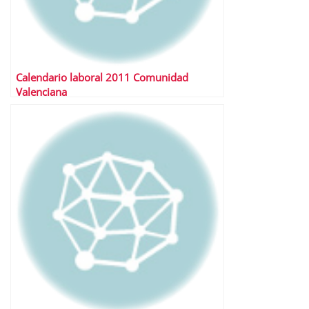
Calendario laboral 2011 Comunidad
Valenciana