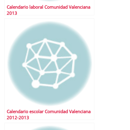
Calendario laboral Comunidad Valenciana
2013
Calendario escolar Comunidad Valenciana
2012-2013