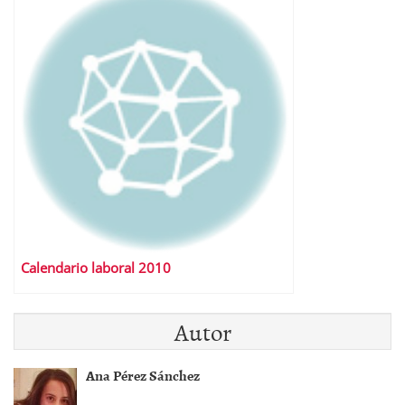
Calendario laboral 2010
Autor
Ana Pérez Sánchez