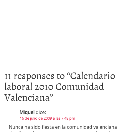
11 responses to “
Calendario
laboral 2010 Comunidad
Valenciana
”
Miquel
dice:
16 de julio de 2009 a las 7:48 pm
Nunca ha sido fiesta en la comunidad valenciana