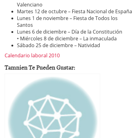
Valenciano
Martes 12 de octubre – Fiesta Nacional de España
Lunes 1 de noviembre – Fiesta de Todos los
Santos
Lunes 6 de diciembre – Día de la Constitución
• Miércoles 8 de diciembre – La inmaculada
Sábado 25 de diciembre – Natividad
Calendario laboral 2010
Tamnien Te Pueden Gustar: