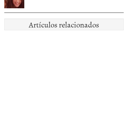
Artículos relacionados