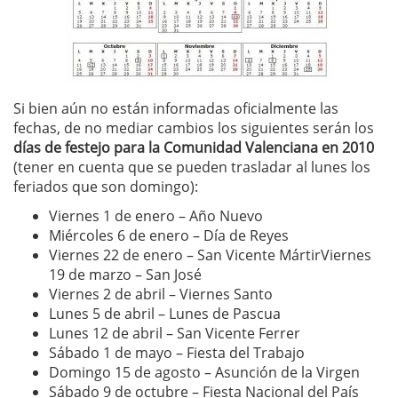
Si bien aún no están informadas oficialmente las
fechas, de no mediar cambios los siguientes serán los
días de festejo para la Comunidad Valenciana en 2010
(tener en cuenta que se pueden trasladar al lunes los
feriados que son domingo):
Viernes 1 de enero – Año Nuevo
Miércoles 6 de enero – Día de Reyes
Viernes 22 de enero – San Vicente MártirViernes
19 de marzo – San José
Viernes 2 de abril – Viernes Santo
Lunes 5 de abril – Lunes de Pascua
Lunes 12 de abril – San Vicente Ferrer
Sábado 1 de mayo – Fiesta del Trabajo
Domingo 15 de agosto – Asunción de la Virgen
Sábado 9 de octubre – Fiesta Nacional del País