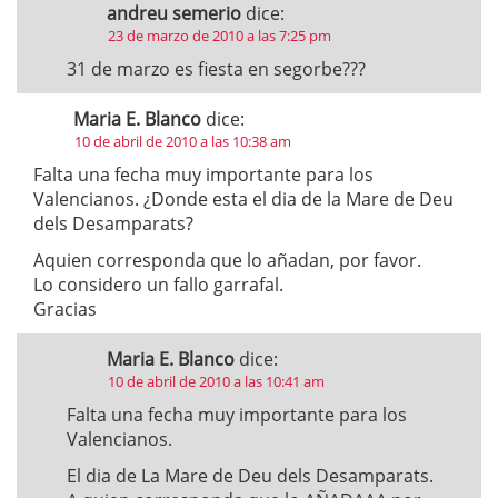
andreu semerio
dice:
23 de marzo de 2010 a las 7:25 pm
31 de marzo es fiesta en segorbe???
Maria E. Blanco
dice:
10 de abril de 2010 a las 10:38 am
Falta una fecha muy importante para los
Valencianos. ¿Donde esta el dia de la Mare de Deu
dels Desamparats?
Aquien corresponda que lo añadan, por favor.
Lo considero un fallo garrafal.
Gracias
Maria E. Blanco
dice:
10 de abril de 2010 a las 10:41 am
Falta una fecha muy importante para los
Valencianos.
El dia de La Mare de Deu dels Desamparats.