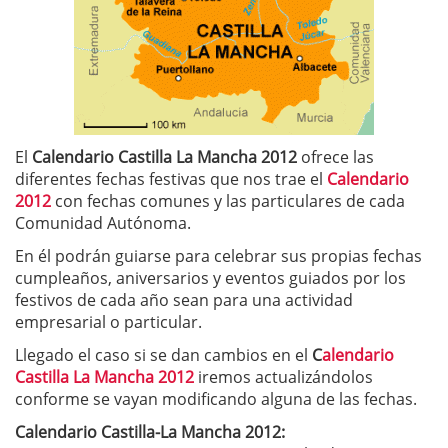
El
Calendario Castilla La Mancha 2012
ofrece las
diferentes fechas festivas que nos trae el
Calendario
2012
con fechas comunes y las particulares de cada
Comunidad Autónoma.
En él podrán guiarse para celebrar sus propias fechas
cumpleaños, aniversarios y eventos guiados por los
festivos de cada año sean para una actividad
empresarial o particular.
Llegado el caso si se dan cambios en el
C
alendario
Castilla La Mancha 2012
iremos actualizándolos
conforme se vayan modificando alguna de las fechas.
Calendario Castilla-La Mancha 2012: