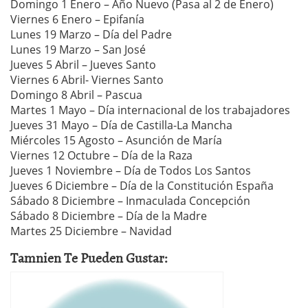
Domingo 1 Enero – Año Nuevo (Pasa al 2 de Enero)
Viernes 6 Enero – Epifanía
Lunes 19 Marzo – Día del Padre
Lunes 19 Marzo – San José
Jueves 5 Abril – Jueves Santo
Viernes 6 Abril- Viernes Santo
Domingo 8 Abril – Pascua
Martes 1 Mayo – Día internacional de los trabajadores
Jueves 31 Mayo – Día de Castilla-La Mancha
Miércoles 15 Agosto – Asunción de María
Viernes 12 Octubre – Día de la Raza
Jueves 1 Noviembre – Día de Todos Los Santos
Jueves 6 Diciembre – Día de la Constitución España
Sábado 8 Diciembre – Inmaculada Concepción
Sábado 8 Diciembre – Día de la Madre
Martes 25 Diciembre – Navidad
Tamnien Te Pueden Gustar: