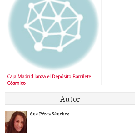
Caja Madrid lanza el Depósito Barrilete
Cósmico
Autor
Ana Pérez Sánchez