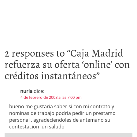
2 responses to “
Caja Madrid
refuerza su oferta ‘online’ con
créditos instantáneos
”
nuria
dice:
4 de febrero de 2008 a las 7:00 pm
bueno me gustaria saber si con mi contrato y
nominas de trabajo podria pedir un prestamo
personal , agradeciendoles de antemano su
contestacion .un saludo