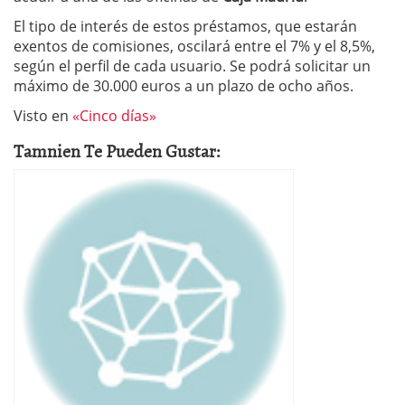
El tipo de interés de estos préstamos, que estarán
exentos de comisiones, oscilará entre el 7% y el 8,5%,
según el perfil de cada usuario. Se podrá solicitar un
máximo de 30.000 euros a un plazo de ocho años.
Visto en
«Cinco días»
Tamnien Te Pueden Gustar: