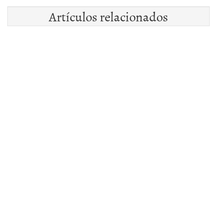
Artículos relacionados