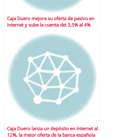
Caja Duero mejora su oferta de pasivo en
internet y sube la cuenta del 3,5% al 4%
Caja Duero lanza un depósito en Internet al
12%, la mejor oferta de la banca española