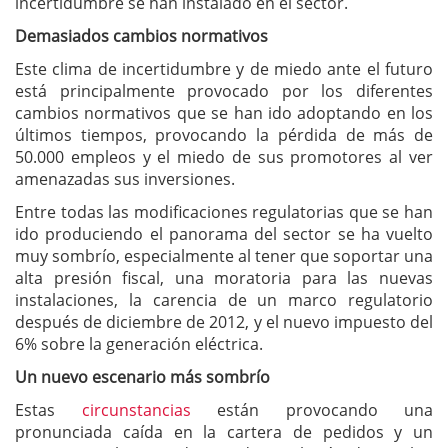
incertidumbre se han instalado en el sector.
Demasiados cambios normativos
Este clima de incertidumbre y de miedo ante el futuro
está principalmente provocado por los diferentes
cambios normativos que se han ido adoptando en los
últimos tiempos, provocando la pérdida de más de
50.000 empleos y el miedo de sus promotores al ver
amenazadas sus inversiones.
Entre todas las modificaciones regulatorias que se han
ido produciendo el panorama del sector se ha vuelto
muy sombrío, especialmente al tener que soportar una
alta presión fiscal, una moratoria para las nuevas
instalaciones, la carencia de un marco regulatorio
después de diciembre de 2012, y el nuevo impuesto del
6% sobre la generación eléctrica.
Un nuevo escenario más sombrío
Estas
circunstancias
están provocando una
pronunciada caída en la cartera de pedidos y un