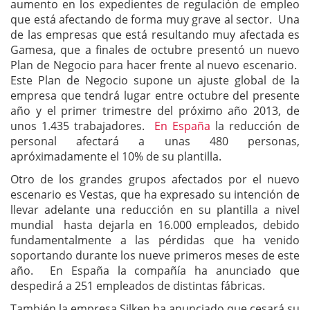
aumento en los expedientes de regulación de empleo
que está afectando de forma muy grave al sector. Una
de las empresas que está resultando muy afectada es
Gamesa, que a finales de octubre presentó un nuevo
Plan de Negocio para hacer frente al nuevo escenario.
Este Plan de Negocio supone un ajuste global de la
empresa que tendrá lugar entre octubre del presente
año y el primer trimestre del próximo año 2013, de
unos 1.435 trabajadores.
En España
la reducción de
personal afectará a unas 480 personas,
apróximadamente el 10% de su plantilla.
Otro de los grandes grupos afectados por el nuevo
escenario es Vestas, que ha expresado su intención de
llevar adelante una reducción en su plantilla a nivel
mundial hasta dejarla en 16.000 empleados, debido
fundamentalmente a las pérdidas que ha venido
soportando durante los nueve primeros meses de este
año. En España la compañía ha anunciado que
despedirá a 251 empleados de distintas fábricas.
También la empresa Silken ha anunciado que cesará su