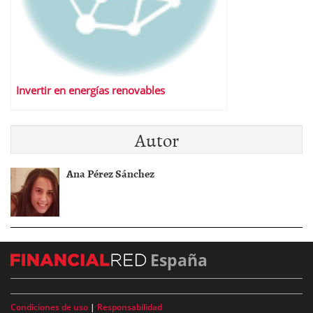
Invertir en energías renovables
Autor
Ana Pérez Sánchez
España
Condiciones de uso
|
Responsabilidad