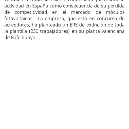
actividad en España como consecuencia de su pérdida
de competitividad en el mercado de móculos
fotovoltaicos. La empresa, que está en concurso de
acreedores, ha planteado un ERE de extinción de toda
la plantilla (230 trabajadores) en su planta valenciana
de Rafelbunyol.