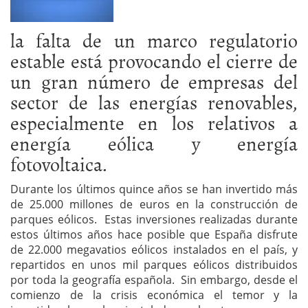
la falta de un marco regulatorio
estable está provocando el cierre de
un gran número de empresas del
sector de las energías renovables,
especialmente en los relativos a
energía eólica y energía
fotovoltaica.
Durante los últimos quince años se han invertido más
de 25.000 millones de euros en la construcción de
parques eólicos. Estas inversiones realizadas durante
estos últimos años hace posible que España disfrute
de 22.000 megavatios eólicos instalados en el país, y
repartidos en unos mil parques eólicos distribuidos
por toda la geografía española. Sin embargo, desde el
comienzo de la crisis económica el temor y la