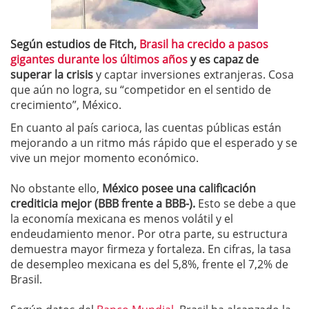
Según estudios de Fitch,
Brasil ha crecido a pasos
gigantes durante los últimos años
y es capaz de
superar la crisis
y captar inversiones extranjeras. Cosa
que aún no logra, su “competidor en el sentido de
crecimiento”, México.
En cuanto al país carioca, las cuentas públicas están
mejorando a un ritmo más rápido que el esperado y se
vive un mejor momento económico.
No obstante ello,
México posee una calificación
crediticia mejor (BBB frente a BBB-).
Esto se debe a que
la economía mexicana es menos volátil y el
endeudamiento menor. Por otra parte, su estructura
demuestra mayor firmeza y fortaleza. En cifras, la tasa
de desempleo mexicana es del 5,8%, frente el 7,2% de
Brasil.