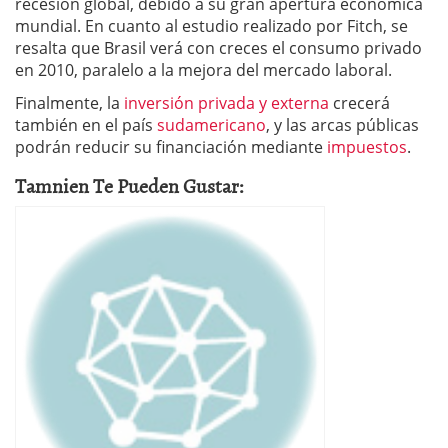
recesión global, debido a su gran apertura económica
mundial. En cuanto al estudio realizado por Fitch, se
resalta que Brasil verá con creces el consumo privado
en 2010, paralelo a la mejora del mercado laboral.
Finalmente, la
inversión privada y externa
crecerá
también en el país
sudamericano
, y las arcas públicas
podrán reducir su financiación mediante
impuestos
.
Tamnien Te Pueden Gustar: