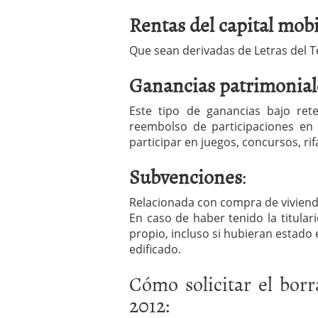
Rentas del capital mobi
Que sean derivadas de Letras del T
Ganancias patrimonial
Este tipo de ganancias bajo ret
reembolso de participaciones en
participar en juegos, concursos, rif
Subvenciones
:
Relacionada con compra de viviend
En caso de haber tenido la titula
propio, incluso si hubieran estado 
edificado.
Cómo solicitar el borr
2012: