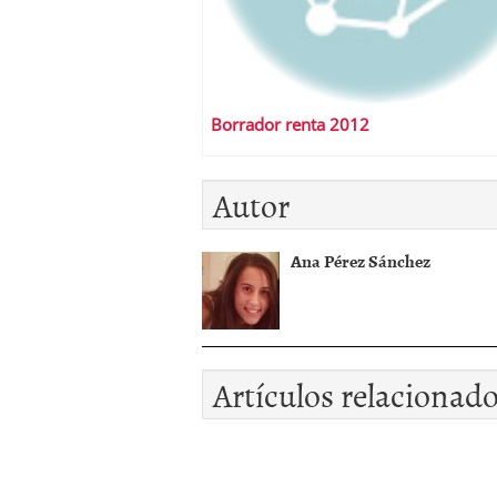
Borrador renta 2012
Autor
Ana Pérez Sánchez
Artículos relacionad