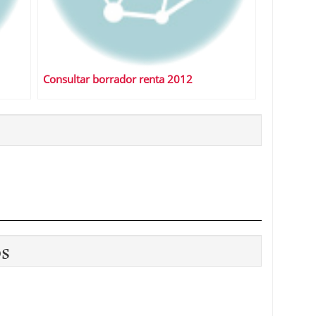
Consultar borrador renta 2012
os