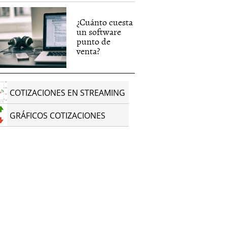
¿Cuánto cuesta
un software
punto de
venta?
COTIZACIONES EN STREAMING
GRÁFICOS COTIZACIONES