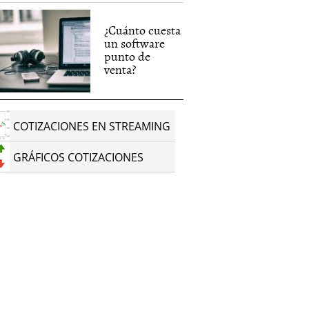
¿Cuánto cuesta
un software
punto de
venta?
COTIZACIONES EN STREAMING
GRÁFICOS COTIZACIONES