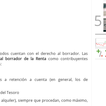
odos cuentan con el derecho al borrador. Las
al borrador de la Renta
como contribuyentes
:
tos a retención a cuenta (en general, los de
 del Tesoro
o, alquiler), siempre que procedan, como máximo,