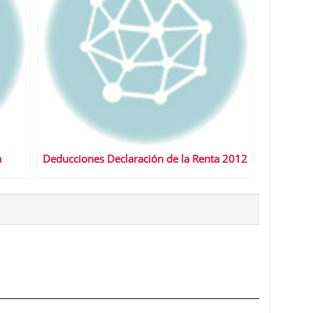
a
Deducciones Declaración de la Renta 2012