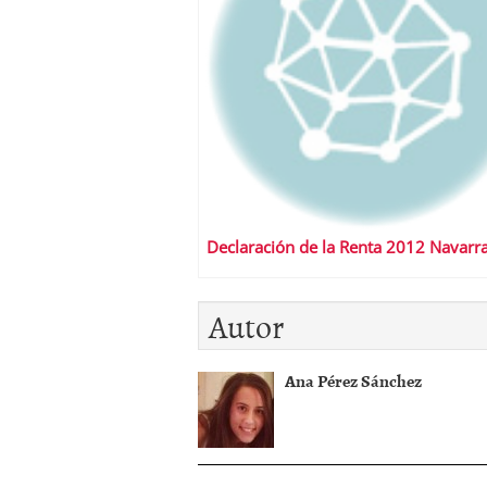
Declaración de la Renta 2012 Navarr
Autor
Ana Pérez Sánchez