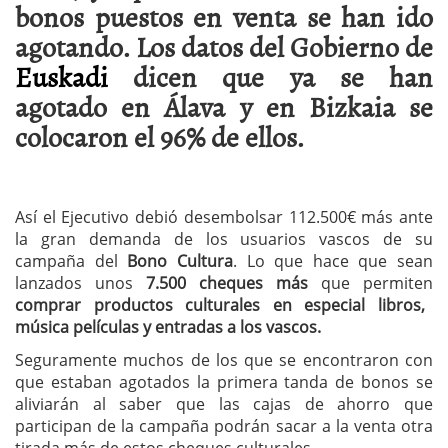
bonos puestos en venta se han ido
agotando. Los datos del Gobierno de
Euskadi
dicen que ya se han
agotado en Álava y en Bizkaia se
colocaron el 96% de ellos.
Así el Ejecutivo debió desembolsar 112.500€ más ante
la gran demanda de los usuarios vascos de su
campaña del
Bono Cultura
. Lo que hace que sean
lanzados unos
7.500 cheques más
que permiten
comprar productos culturales en especial libros,
música películas y entradas a los vascos.
Seguramente muchos de los que se encontraron con
que estaban agotados la primera tanda de bonos se
aliviarán al saber que las cajas de ahorro que
participan de la campaña podrán sacar a la venta otra