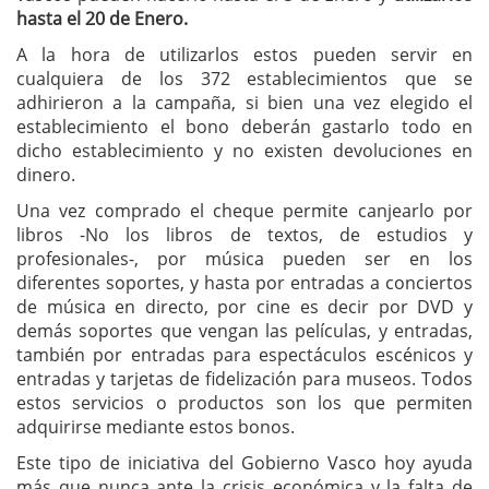
hasta el 20 de Enero.
A la hora de utilizarlos estos pueden servir en
cualquiera de los 372 establecimientos que se
adhirieron a la campaña, si bien una vez elegido el
establecimiento el bono deberán gastarlo todo en
dicho establecimiento y no existen devoluciones en
dinero.
Una vez comprado el cheque permite canjearlo por
libros -No los libros de textos, de estudios y
profesionales-, por música pueden ser en los
diferentes soportes, y hasta por entradas a conciertos
de música en directo, por cine es decir por DVD y
demás soportes que vengan las películas, y entradas,
también por entradas para espectáculos escénicos y
entradas y tarjetas de fidelización para museos. Todos
estos servicios o productos son los que permiten
adquirirse mediante estos bonos.
Este tipo de iniciativa del Gobierno Vasco hoy ayuda
más que nunca ante la crisis económica y la falta de