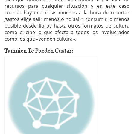
recursos para cualquier situación y en este caso
cuando hay una crisis muchos a la hora de recortar
gastos elige salir menos o no salir, consumir lo menos
posible desde libros hasta otros formatos de cultura
como el cine lo que afecta a todos los involucrados
como los que «venden cultura».
Tamnien Te Pueden Gustar: