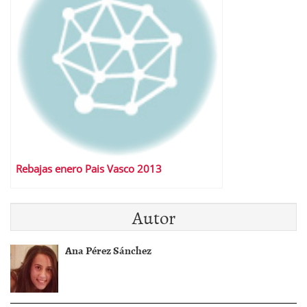
Rebajas enero Pais Vasco 2013
Autor
Ana Pérez Sánchez