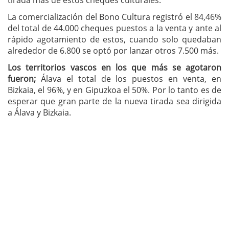
tirada más de estos cheques culturales.
La comercialización del Bono Cultura registró el 84,46%
del total de 44.000 cheques puestos a la venta y ante al
rápido agotamiento de estos, cuando solo quedaban
alrededor de 6.800 se optó por lanzar otros 7.500 más.
Los territorios vascos en los que más se agotaron
fueron;
Álava el total de los puestos en venta, en
Bizkaia, el 96%, y en Gipuzkoa el 50%. Por lo tanto es de
esperar que gran parte de la nueva tirada sea dirigida
a Álava y Bizkaia.