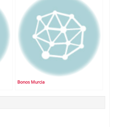
Bonos Murcia