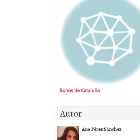
Bonos de Cataluña
Autor
Ana Pérez Sánchez