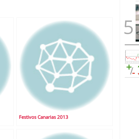
Festivos Canarias 2013