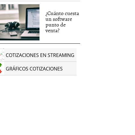
¿Cuánto cuesta
un software
punto de
venta?
COTIZACIONES EN STREAMING
GRÁFICOS COTIZACIONES