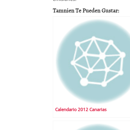
Tamnien Te Pueden Gustar:
Calendario 2012 Canarias