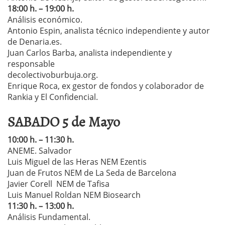
18:00 h. – 19:00 h.
Análisis económico.
Antonio Espin, analista técnico independiente y autor
de Denaria.es.
Juan Carlos Barba, analista independiente y
responsable
decolectivoburbuja.org.
Enrique Roca, ex gestor de fondos y colaborador de
Rankia y El Confidencial.
SABADO 5 de Mayo
10:00 h. – 11:30 h.
ANEME. Salvador
Luis Miguel de las Heras NEM Ezentis
Juan de Frutos NEM de La Seda de Barcelona
Javier Corell NEM de Tafisa
Luis Manuel Roldan NEM Biosearch
11:30 h. – 13:00 h.
Análisis Fundamental.