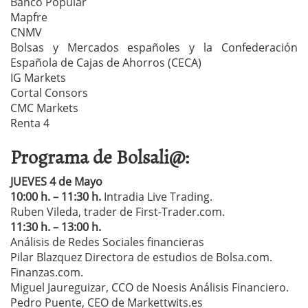
Banco Popular
Mapfre
CNMV
Bolsas y Mercados españoles y la Confederación
Española de Cajas de Ahorros (CECA)
IG Markets
Cortal Consors
CMC Markets
Renta 4
Programa de Bolsali@:
JUEVES 4 de Mayo
10:00 h. – 11:30 h.
Intradia Live Trading.
Ruben Vileda, trader de First-Trader.com.
11:30 h. – 13:00 h.
Análisis de Redes Sociales financieras
Pilar Blazquez Directora de estudios de Bolsa.com.
Finanzas.com.
Miguel Jaureguizar, CCO de Noesis Análisis Financiero.
Pedro Puente, CEO de Markettwits.es