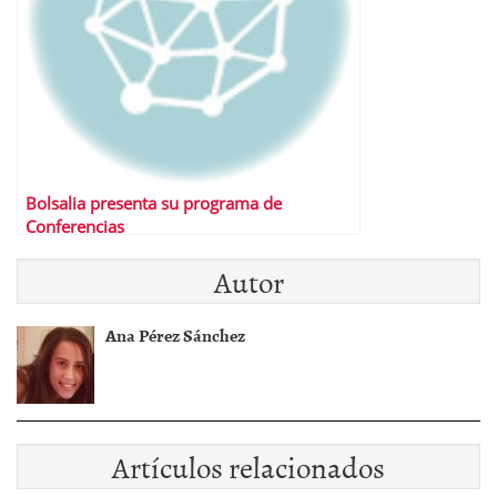
Bolsalia presenta su programa de
Conferencias
Autor
Ana Pérez Sánchez
Artículos relacionados