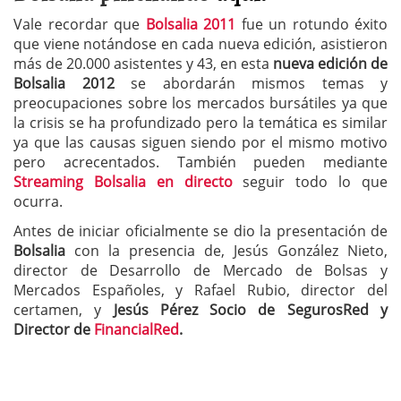
Vale recordar que
Bolsalia 2011
fue un rotundo éxito
que viene notándose en cada nueva edición, asistieron
más de 20.000 asistentes y 43, en esta
nueva edición de
Bolsalia 2012
se abordarán mismos temas y
preocupaciones sobre los mercados bursátiles ya que
la crisis se ha profundizado pero la temática es similar
ya que las causas siguen siendo por el mismo motivo
pero acrecentados. También pueden mediante
Streaming Bolsalia en directo
seguir todo lo que
ocurra.
Antes de iniciar oficialmente se dio la presentación de
Bolsalia
con la presencia de, Jesús González Nieto,
director de Desarrollo de Mercado de Bolsas y
Mercados Españoles, y Rafael Rubio, director del
certamen, y
Jesús Pérez Socio de SegurosRed y
Director de
FinancialRed
.