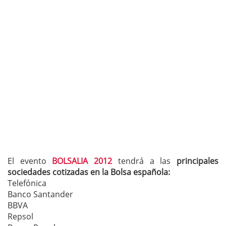
El evento
BOLSALIA 2012
tendrá a las
principales
sociedades cotizadas en la Bolsa española:
Telefónica
Banco Santander
BBVA
Repsol