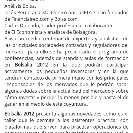
Análisis Bolsa.
Jesús Pérez, analista técnico por la IFTA, socio fundador
de Financialred.com y Bolsa.com.
Carlos Doblado, trader profesional, colaborador
de El Economista y analista de Bolságora.
Asistirán medio centenar de expertos y analistas, de
las principales sociedades cotizadas y reguladores del
mercado, para ello se ha presentado el programa de
conferencias, además de stands y aulas de formación
en
Bolsalia 2012
en la que podrán participar
activamente los pequeños inversores y en la que
tendrán contacto de primera mano con los principales
responsables de los mercados que le podrán sacar
algunas dudas sobre la actualidad del mercado y sobre
cómo invertir y perder lo menos posible y hasta el de
ganar en el medio de esta coyuntura.
Bolsalia 2012
presenta algunas novedades como es el
taller que le permite a los asistentes practicar con
plataformas que sirven para practicar operaciones de