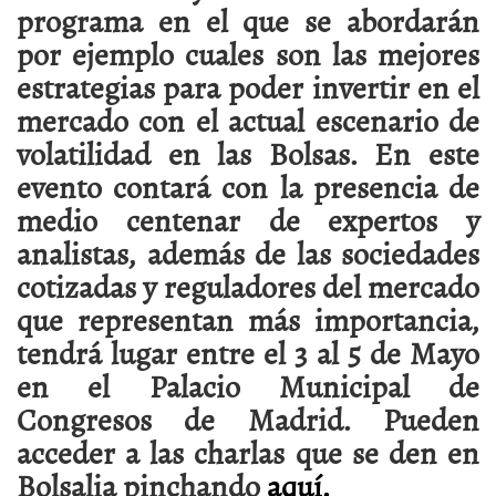
programa en el que se abordarán
por ejemplo cuales son las mejores
estrategias para poder invertir en el
mercado con el actual escenario de
volatilidad en las Bolsas. En este
evento contará con la presencia de
medio centenar de expertos y
analistas, además de las sociedades
cotizadas y reguladores del mercado
que representan más importancia,
tendrá lugar entre el 3 al 5 de Mayo
en el Palacio Municipal de
Congresos de Madrid. Pueden
acceder a las charlas que se den en
Bolsalia pinchando
aquí.