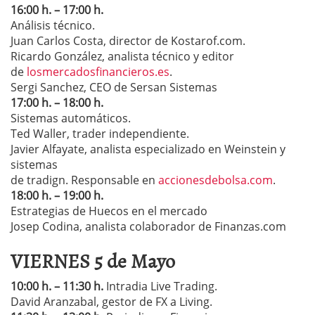
16:00 h. – 17:00 h.
Análisis técnico.
Juan Carlos Costa, director de Kostarof.com.
Ricardo González, analista técnico y editor
de
losmercadosfinancieros.es
.
Sergi Sanchez, CEO de Sersan Sistemas
17:00 h. – 18:00 h.
Sistemas automáticos.
Ted Waller, trader independiente.
Javier Alfayate, analista especializado en Weinstein y
sistemas
de tradign. Responsable en
accionesdebolsa.com
.
18:00 h. – 19:00 h.
Estrategias de Huecos en el mercado
Josep Codina, analista colaborador de Finanzas.com
VIERNES 5 de Mayo
10:00 h. – 11:30 h.
Intradia Live Trading.
David Aranzabal, gestor de FX a Living.