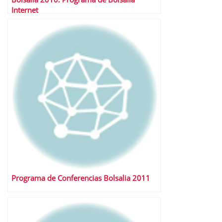
Internet
Programa de Conferencias Bolsalia 2011