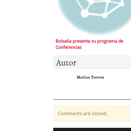
Bolsalia presenta su programa de
Conferencias
Autor
Matias Torres
Comments are closed.