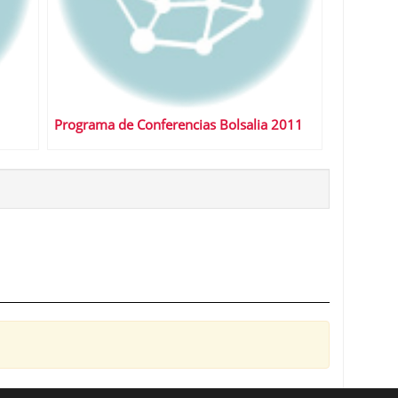
Programa de Conferencias Bolsalia 2011