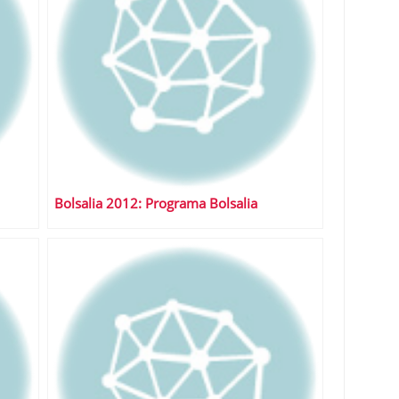
Bolsalia 2012: Programa Bolsalia