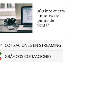
¿Cuánto cuesta
un software
punto de
venta?
COTIZACIONES EN STREAMING
GRÁFICOS COTIZACIONES