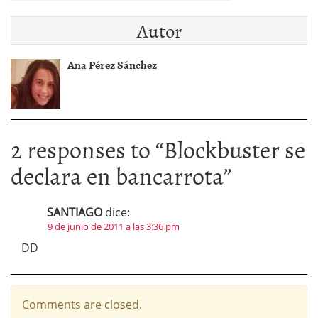
Autor
Ana Pérez Sánchez
2 responses to “
Blockbuster se
declara en bancarrota
”
SANTIAGO
dice:
9 de junio de 2011 a las 3:36 pm
DD
Comments are closed.