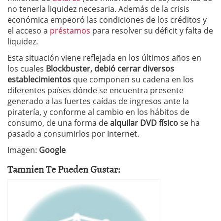
no tenerla liquidez necesaria. Además de la crisis
económica empeoró las condiciones de los créditos y
el acceso a
préstamos
para resolver su déficit y falta de
liquidez.
Esta situación viene reflejada en los últimos años en
los cuales
Blockbuster, debió cerrar diversos
establecimientos
que componen su cadena en los
diferentes países dónde se encuentra presente
generado a las fuertes caídas de ingresos ante la
piratería, y conforme al cambio en los hábitos de
consumo, de una forma de
alquilar DVD físico
se ha
pasado a consumirlos por Internet.
Imagen:
Google
Tamnien Te Pueden Gustar: